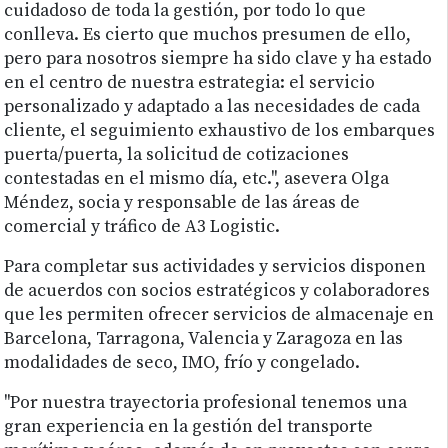
cuidadoso de toda la gestión, por todo lo que
conlleva. Es cierto que muchos presumen de ello,
pero para nosotros siempre ha sido clave y ha estado
en el centro de nuestra estrategia: el servicio
personalizado y adaptado a las necesidades de cada
cliente, el seguimiento exhaustivo de los embarques
puerta/puerta, la solicitud de cotizaciones
contestadas en el mismo día, etc.", asevera Olga
Méndez, socia y responsable de las áreas de
comercial y tráfico de A3 Logistic.
Para completar sus actividades y servicios disponen
de acuerdos con socios estratégicos y colaboradores
que les permiten ofrecer servicios de almacenaje en
Barcelona, Tarragona, Valencia y Zaragoza en las
modalidades de seco, IMO, frío y congelado.
"Por nuestra trayectoria profesional tenemos una
gran experiencia en la gestión del transporte