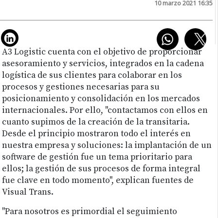
10 marzo 2021 16:35
A3 Logistic cuenta con el objetivo de proporcionar
asesoramiento y servicios, integrados en la cadena
logística de sus clientes para colaborar en los
procesos y gestiones necesarias para su
posicionamiento y consolidación en los mercados
internacionales. Por ello, "contactamos con ellos en
cuanto supimos de la creación de la transitaria.
Desde el principio mostraron todo el interés en
nuestra empresa y soluciones: la implantación de un
software de gestión fue un tema prioritario para
ellos; la gestión de sus procesos de forma integral
fue clave en todo momento", explican fuentes de
Visual Trans.
"Para nosotros es primordial el seguimiento