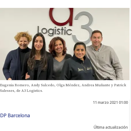
Eugenia Romero, Andy Salcedo, Olga Méndez, Andrea Muñante y Patrick
Salesses, de A3 Logistics.
11 marzo 2021 01:00
DP Barcelona
Última actualización