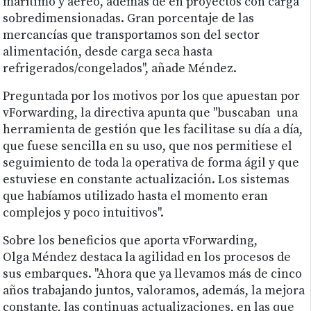
marítimo y aéreo, además de en proyectos con carga
sobredimensionadas. Gran porcentaje de las
mercancías que transportamos son del sector
alimentación, desde carga seca hasta
refrigerados/congelados", añade Méndez.
Preguntada por los motivos por los que apuestan por
vForwarding, la directiva apunta que "buscaban una
herramienta de gestión que les facilitase su día a día,
que fuese sencilla en su uso, que nos permitiese el
seguimiento de toda la operativa de forma ágil y que
estuviese en constante actualización. Los sistemas
que habíamos utilizado hasta el momento eran
complejos y poco intuitivos".
Sobre los beneficios que aporta vForwarding,
Olga Méndez destaca la agilidad en los procesos de
sus embarques. "Ahora que ya llevamos más de cinco
años trabajando juntos, valoramos, además, la mejora
constante, las continuas actualizaciones, en las que