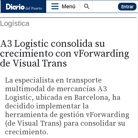
Menú
Hemeroteca
Entrar
Logística
A3 Logistic consolida su
crecimiento con vForwarding
de Visual Trans
La especialista en transporte
multimodal de mercancías A3
Logistic, ubicada en Barcelona, ha
decidido implementar la
herramienta de gestión vForwarding
(de Visual Trans) para consolidar su
crecimiento.