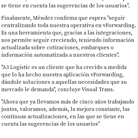
se tiene en cuenta las sugerencias de los usuarios".
Finalmente, Méndez confirma que espera "seguir
centralizando toda nuestra operativa en vForwarding.
Es una herramienta que, gracias a las integraciones,
nos permite seguir creciendo, teniendo información
actualizada sobre cotizaciones, embarques o
información automatizada a nuestros clientes".
"A3 Logistic es un cliente que ha crecido a medida
que lo ha hecho nuestra aplicación vForwarding,
dándole soluciones a aquellas necesidades que su
mercado le demanda", concluye Visual Trans.
"Ahora que ya llevamos más de cinco años trabajando
juntos, valoramos, además, la mejora constante, las
continuas actualizaciones, en las que se tiene en
cuenta las sugerencias de los usuarios"