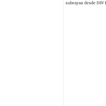
subrayan desde DSV 