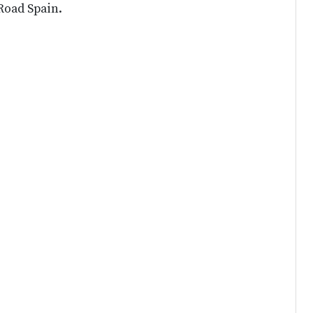
Road Spain.