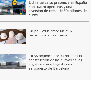
Lidl refuerza su presencia en España
con cuatro aperturas y una
inversión de cerca de 30 millones de
euros
Grupo Cyclus crece un 21%
respecto al año anterior
CILSA adjudica por 34 millones la
construcción de las nuevas naves
logísticas para Logista en el
aeropuerto de Barcelona