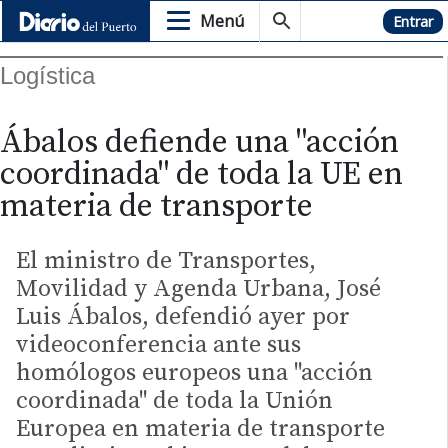
Menú
Hemeroteca
Entrar
Logística
Ábalos defiende una "acción
coordinada" de toda la UE en
materia de transporte
El ministro de Transportes,
Movilidad y Agenda Urbana, José
Luis Ábalos, defendió ayer por
videoconferencia ante sus
homólogos europeos una "acción
coordinada" de toda la Unión
Europea en materia de transporte