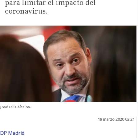
para limitar el impacto del
coronavirus.
José Luis Ábalos.
19 marzo 2020 02:21
DP Madrid