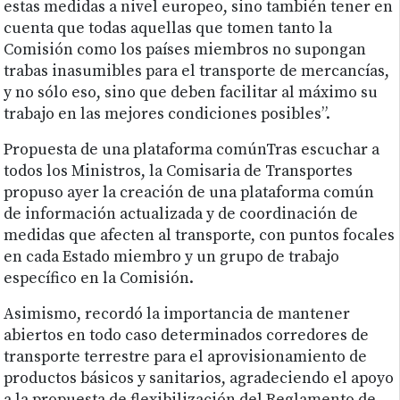
estas medidas a nivel europeo, sino también tener en
cuenta que todas aquellas que tomen tanto la
Comisión como los países miembros no supongan
trabas inasumibles para el transporte de mercancías,
y no sólo eso, sino que deben facilitar al máximo su
trabajo en las mejores condiciones posibles”.
Propuesta de una plataforma comúnTras escuchar a
todos los Ministros, la Comisaria de Transportes
propuso ayer la creación de una plataforma común
de información actualizada y de coordinación de
medidas que afecten al transporte, con puntos focales
en cada Estado miembro y un grupo de trabajo
específico en la Comisión.
Asimismo, recordó la importancia de mantener
abiertos en todo caso determinados corredores de
transporte terrestre para el aprovisionamiento de
productos básicos y sanitarios, agradeciendo el apoyo