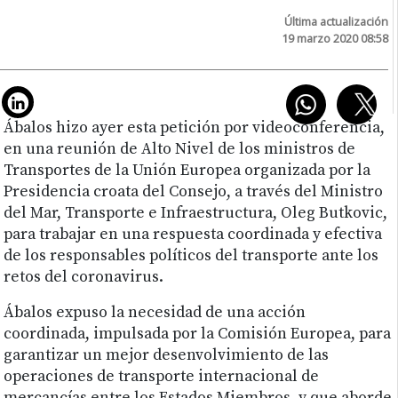
Última actualización
19 marzo 2020 08:58
Ábalos hizo ayer esta petición por videoconferencia,
en una reunión de Alto Nivel de los ministros de
Transportes de la Unión Europea organizada por la
Presidencia croata del Consejo, a través del Ministro
del Mar, Transporte e Infraestructura, Oleg Butkovic,
para trabajar en una respuesta coordinada y efectiva
de los responsables políticos del transporte ante los
retos del coronavirus.
Ábalos expuso la necesidad de una acción
coordinada, impulsada por la Comisión Europea, para
garantizar un mejor desenvolvimiento de las
operaciones de transporte internacional de