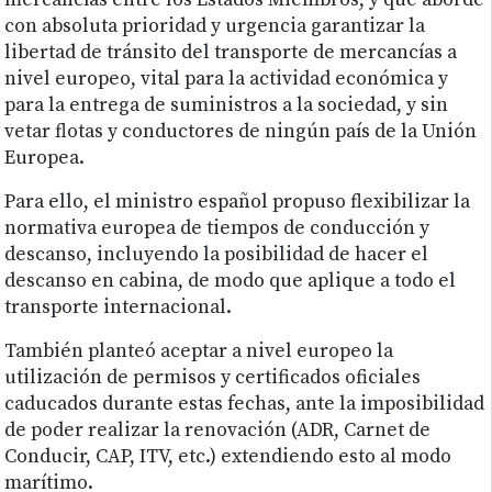
mercancías entre los Estados Miembros, y que aborde
con absoluta prioridad y urgencia garantizar la
libertad de tránsito del transporte de mercancías a
nivel europeo, vital para la actividad económica y
para la entrega de suministros a la sociedad, y sin
vetar flotas y conductores de ningún país de la Unión
Europea.
Para ello, el ministro español propuso flexibilizar la
normativa europea de tiempos de conducción y
descanso, incluyendo la posibilidad de hacer el
descanso en cabina, de modo que aplique a todo el
transporte internacional.
También planteó aceptar a nivel europeo la
utilización de permisos y certificados oficiales
caducados durante estas fechas, ante la imposibilidad
de poder realizar la renovación (ADR, Carnet de
Conducir, CAP, ITV, etc.) extendiendo esto al modo
marítimo.