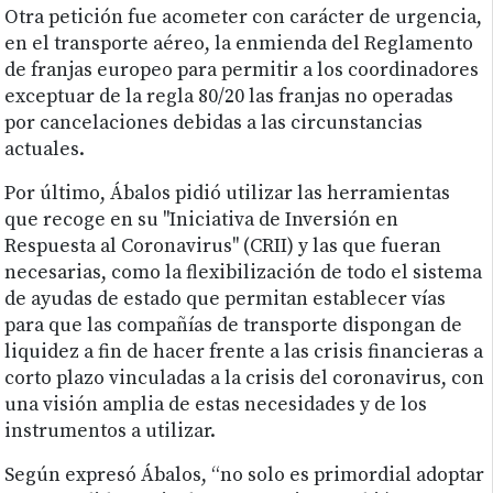
Otra petición fue acometer con carácter de urgencia,
en el transporte aéreo, la enmienda del Reglamento
de franjas europeo para permitir a los coordinadores
exceptuar de la regla 80/20 las franjas no operadas
por cancelaciones debidas a las circunstancias
actuales.
Por último, Ábalos pidió utilizar las herramientas
que recoge en su "Iniciativa de Inversión en
Respuesta al Coronavirus" (CRII) y las que fueran
necesarias, como la flexibilización de todo el sistema
de ayudas de estado que permitan establecer vías
para que las compañías de transporte dispongan de
liquidez a fin de hacer frente a las crisis financieras a
corto plazo vinculadas a la crisis del coronavirus, con
una visión amplia de estas necesidades y de los
instrumentos a utilizar.
Según expresó Ábalos, “no solo es primordial adoptar