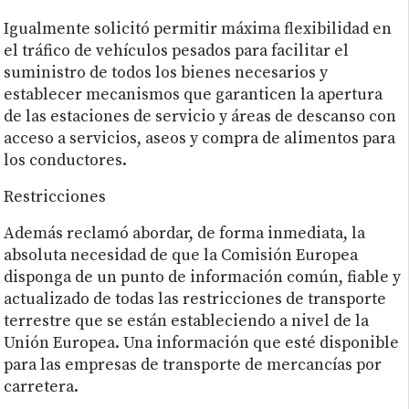
Igualmente solicitó permitir máxima flexibilidad en
el tráfico de vehículos pesados para facilitar el
suministro de todos los bienes necesarios y
establecer mecanismos que garanticen la apertura
de las estaciones de servicio y áreas de descanso con
acceso a servicios, aseos y compra de alimentos para
los conductores.
Restricciones
Además reclamó abordar, de forma inmediata, la
absoluta necesidad de que la Comisión Europea
disponga de un punto de información común, fiable y
actualizado de todas las restricciones de transporte
terrestre que se están estableciendo a nivel de la
Unión Europea. Una información que esté disponible
para las empresas de transporte de mercancías por
carretera.