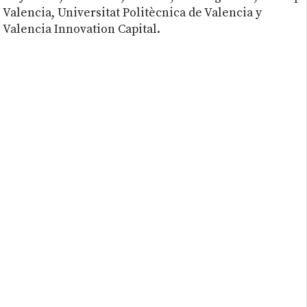
Valencia, Universitat Politècnica de Valencia y
Valencia Innovation Capital.