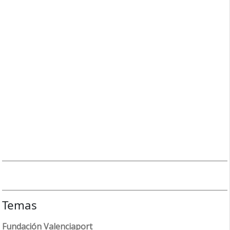
Temas
Fundación Valenciaport