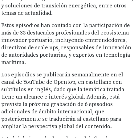
y soluciones de transición energética, entre otros
temas de actualidad.
Estos episodios han contado con la participación de
más de 35 destacados profesionales del ecosistema
innovador portuario, incluyendo emprendedores,
directivos de scale ups, responsables de innovación
de autoridades portuarias, y expertos en tecnología
marítima.
Los episodios se publicarán semanalmente en el
canal de YouTube de Opentop, en castellano con
subtítulos en inglés, dado que la temática tratada
tiene un alcance e interés global. Además, está
prevista la próxima grabación de 6 episodios
adicionales de ámbito internacional, que
posteriormente se traducirán al castellano para
ampliar la perspectiva global del contenido.