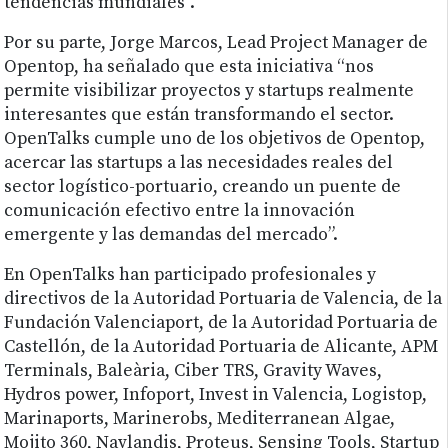
tendencias mundiales”.
Por su parte, Jorge Marcos, Lead Project Manager de
Opentop, ha señalado que esta iniciativa “nos
permite visibilizar proyectos y startups realmente
interesantes que están transformando el sector.
OpenTalks cumple uno de los objetivos de Opentop,
acercar las startups a las necesidades reales del
sector logístico-portuario, creando un puente de
comunicación efectivo entre la innovación
emergente y las demandas del mercado”.
En OpenTalks han participado profesionales y
directivos de la Autoridad Portuaria de Valencia, de la
Fundación Valenciaport, de la Autoridad Portuaria de
Castellón, de la Autoridad Portuaria de Alicante, APM
Terminals, Baleària, Ciber TRS, Gravity Waves,
Hydros power, Infoport, Invest in Valencia, Logistop,
Marinaports, Marinerobs, Mediterranean Algae,
Mojito 360, Navlandis, Proteus, Sensing Tools, Startup