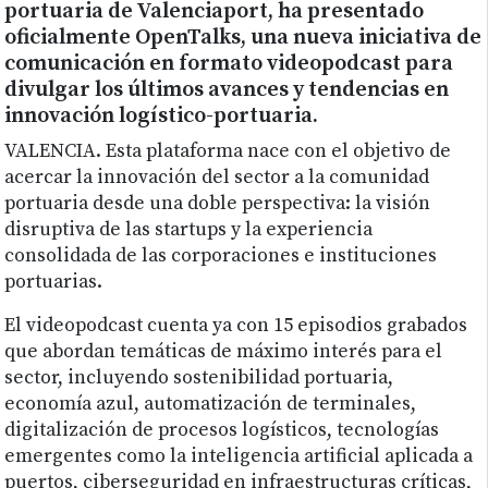
portuaria de Valenciaport, ha presentado
oficialmente OpenTalks, una nueva iniciativa de
comunicación en formato videopodcast para
divulgar los últimos avances y tendencias en
innovación logístico-portuaria.
VALENCIA. Esta plataforma nace con el objetivo de
acercar la innovación del sector a la comunidad
portuaria desde una doble perspectiva: la visión
disruptiva de las startups y la experiencia
consolidada de las corporaciones e instituciones
portuarias.
El videopodcast cuenta ya con 15 episodios grabados
que abordan temáticas de máximo interés para el
sector, incluyendo sostenibilidad portuaria,
economía azul, automatización de terminales,
digitalización de procesos logísticos, tecnologías
emergentes como la inteligencia artificial aplicada a
puertos, ciberseguridad en infraestructuras críticas,