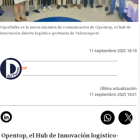
OpenTalks es la nueva iniciativa de comunicación de Opentop, el hub de
innovación abierta logístico-portuaria de Valenciaport.
11 septiembre 2025 16:19
DP
Última actualización
11 septiembre 2025 16:31
Opentop, el Hub de Innovación logístico-