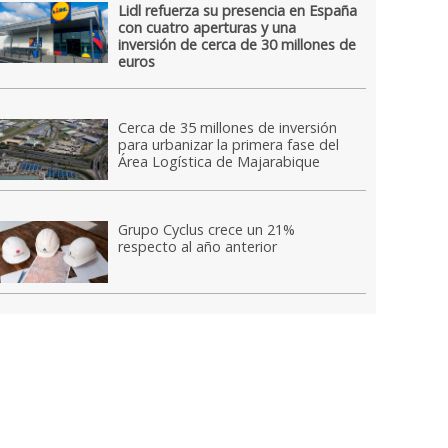
Lidl refuerza su presencia en España
con cuatro aperturas y una
inversión de cerca de 30 millones de
euros
Cerca de 35 millones de inversión
para urbanizar la primera fase del
Área Logística de Majarabique
Grupo Cyclus crece un 21%
respecto al año anterior