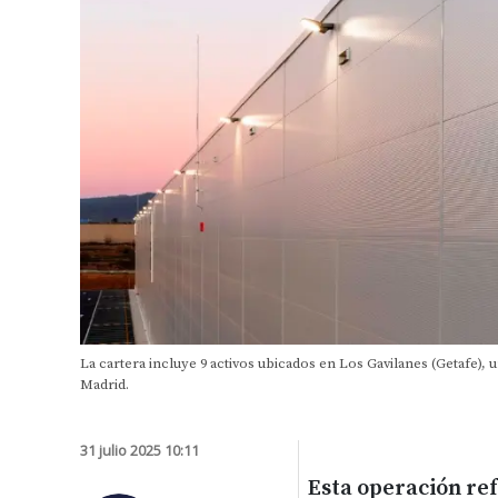
La cartera incluye 9 activos ubicados en Los Gavilanes (Getafe),
Madrid.
31 julio 2025 10:11
Esta operación ref