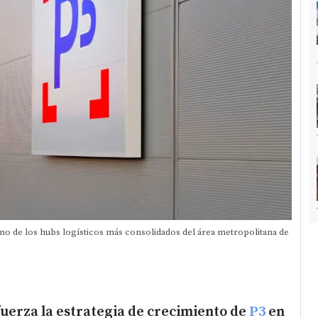
 uno de los hubs logísticos más consolidados del área metropolitana de
uerza la estrategia de crecimiento de
P3
en