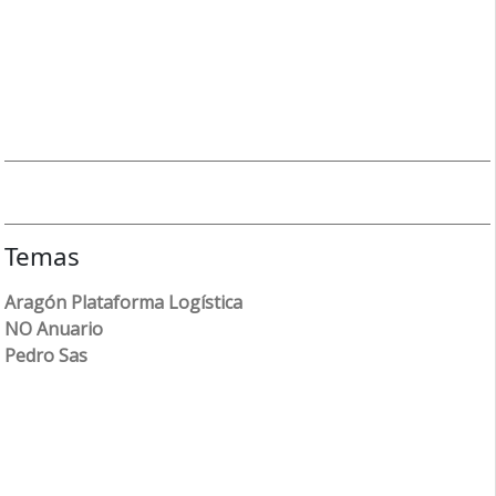
Temas
Aragón Plataforma Logística
NO Anuario
Pedro Sas