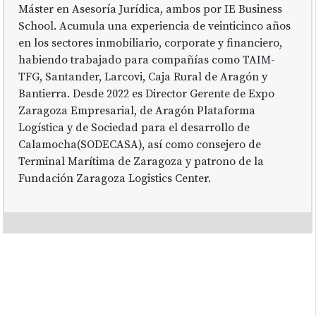
Máster en Asesoría Jurídica, ambos por IE Business
School. Acumula una experiencia de veinticinco años
en los sectores inmobiliario, corporate y financiero,
habiendo trabajado para compañías como TAIM-
TFG, Santander, Larcovi, Caja Rural de Aragón y
Bantierra. Desde 2022 es Director Gerente de Expo
Zaragoza Empresarial, de Aragón Plataforma
Logística y de Sociedad para el desarrollo de
Calamocha(SODECASA), así como consejero de
Terminal Marítima de Zaragoza y patrono de la
Fundación Zaragoza Logistics Center.