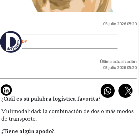
03 julio 2026 05:20
DP
Última actualización
03 julio 2026 05:20
¿Cuál es su palabra logística favorita?
Mulimodalidad: la combinación de dos o más modos
de transporte.
¿Tiene algún apodo?