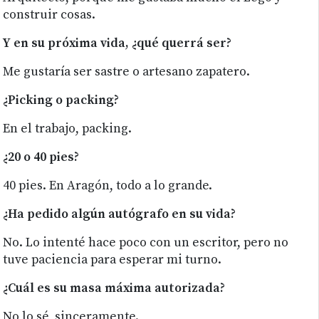
construir cosas.
Y en su próxima vida, ¿qué querrá ser?
Me gustaría ser sastre o artesano zapatero.
¿Picking o packing?
En el trabajo, packing.
¿20 o 40 pies?
40 pies. En Aragón, todo a lo grande.
¿Ha pedido algún autógrafo en su vida?
No. Lo intenté hace poco con un escritor, pero no
tuve paciencia para esperar mi turno.
¿Cuál es su masa máxima autorizada?
No lo sé, sinceramente.