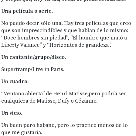
Una película o serie.
No puedo decir sólo una. Hay tres películas que creo
que son imprescindibles y que hablan de lo mismo:
“Doce hombres sin piedad”, “El hombre que mató a
Liberty Valance” y “Horizontes de grandeza”.
Un cantante/grupo/disco.
Supertramp/Live in Paris.
Un cuadro.
“Ventana abierta” de Henri Matisse,pero podría ser
cualquiera de Matisse, Dufy o Cézanne.
Un vicio.
Un buen puro habano, pero lo practico menos de lo
que me gustaría.