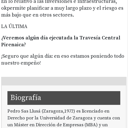
En lo relativo a las inversiones e infraestructuras,
okpermite planificar a muy largo plazo y el riesgo es
más bajo que en otros sectores.
LA ÚLTIMA
¿Veremos algún día ejecutada la Travesía Central
Pirenaica?
¡Seguro que algún día: en eso estamos poniendo todo
nuestro empeño!
Biografía
Pedro Sas Llusá (Zaragoza,1972) es licenciado en
Derecho por la Universidad de Zaragoza y cuenta con
un Máster en Dirección de Empresas (MBA) y un