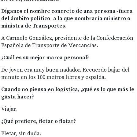
Díganos el nombre concreto de una persona -fuera
del ámbito político- a la que nombraría ministro o
ministra de Transportes.
A Carmelo González, presidente de la Confederación
Española de Transporte de Mercancías.
¿Cuál es su mejor marca personal?
De joven era muy buen nadador. Recuerdo bajar del
minuto en los 100 metros libres y espalda.
Cuando no piensa en logística, ¿qué es lo que más le
gusta hacer?
Viajar.
¿Qué prefiere, fletar o flotar?
Fletar, sin duda.