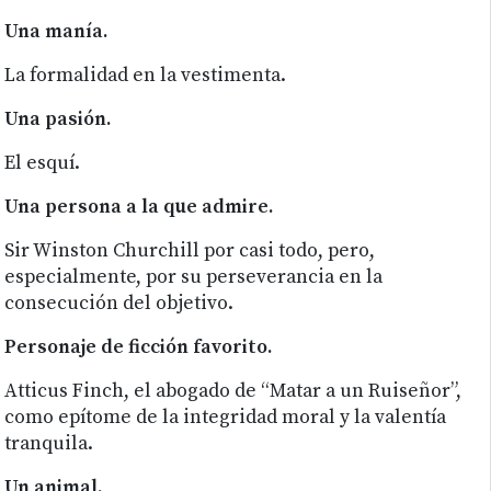
Una manía.
La formalidad en la vestimenta.
Una pasión.
El esquí.
Una persona a la que admire.
Sir Winston Churchill por casi todo, pero,
especialmente, por su perseverancia en la
consecución del objetivo.
Personaje de ficción favorito.
Atticus Finch, el abogado de “Matar a un Ruiseñor”,
como epítome de la integridad moral y la valentía
tranquila.
Un animal.