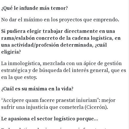
¿Qué le infunde más temor?
No dar el máximo en los proyectos que emprendo.
Si pudiera elegir trabajar directamente en una
rama/eslabón concreto de la cadena logística, en
una actividad/profesión determinada, ¿cuál
eligiría?
La inmologística, mezclada con un ápice de gestión
estratégica y de búsqueda del interés general, que es
en la que estoy.
¿Cuál es su máxima en la vida?
“Accipere quam facere praestat iniuriam”: mejor
sufrir una injusticia que cometerla (Cicerón).
Le apasiona el sector logístico porque...