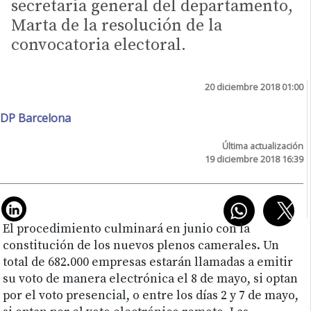
secretaria general del departamento,
Marta de la resolución de la
convocatoria electoral.
20 diciembre 2018 01:00
DP Barcelona
Última actualización
19 diciembre 2018 16:39
El procedimiento culminará en junio con la
constitución de los nuevos plenos camerales. Un
total de 682.000 empresas estarán llamadas a emitir
su voto de manera electrónica el 8 de mayo, si optan
por el voto presencial, o entre los días 2 y 7 de mayo,