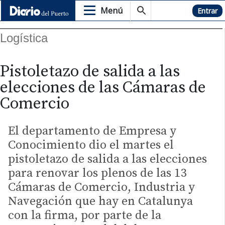
Menú
Hemeroteca
Entrar
Logística
Pistoletazo de salida a las
elecciones de las Cámaras de
Comercio
El departamento de Empresa y
Conocimiento dio el martes el
pistoletazo de salida a las elecciones
para renovar los plenos de las 13
Cámaras de Comercio, Industria y
Navegación que hay en Catalunya
con la firma, por parte de la