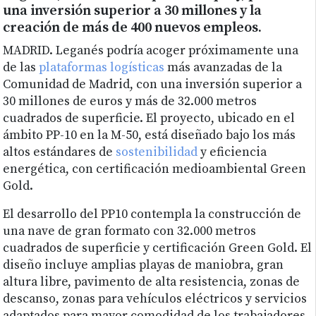
una inversión superior a 30 millones y la
creación de más de 400 nuevos empleos.
MADRID. Leganés podría acoger próximamente una
de las
plataformas logísticas
más avanzadas de la
Comunidad de Madrid, con una inversión superior a
30 millones de euros y más de 32.000 metros
cuadrados de superficie. El proyecto, ubicado en el
ámbito PP-10 en la M-50, está diseñado bajo los más
altos estándares de
sostenibilidad
y eficiencia
energética, con certificación medioambiental Green
Gold.
El desarrollo del PP10 contempla la construcción de
una nave de gran formato con 32.000 metros
cuadrados de superficie y certificación Green Gold. El
diseño incluye amplias playas de maniobra, gran
altura libre, pavimento de alta resistencia, zonas de
descanso, zonas para vehículos eléctricos y servicios