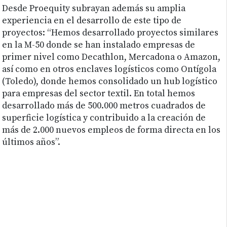
Desde Proequity subrayan además su amplia
experiencia en el desarrollo de este tipo de
proyectos: “Hemos desarrollado proyectos similares
en la M-50 donde se han instalado empresas de
primer nivel como Decathlon, Mercadona o Amazon,
así como en otros enclaves logísticos como Ontígola
(Toledo), donde hemos consolidado un hub logístico
para empresas del sector textil. En total hemos
desarrollado más de 500.000 metros cuadrados de
superficie logística y contribuido a la creación de
más de 2.000 nuevos empleos de forma directa en los
últimos años”.