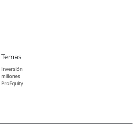
Temas
Inversión
millones
ProEquity