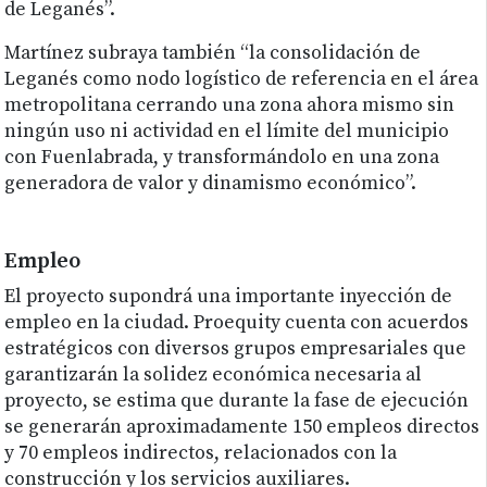
de Leganés”.
Martínez subraya también “la consolidación de
Leganés como nodo logístico de referencia en el área
metropolitana cerrando una zona ahora mismo sin
ningún uso ni actividad en el límite del municipio
con Fuenlabrada, y transformándolo en una zona
generadora de valor y dinamismo económico”.
Empleo
El proyecto supondrá una importante inyección de
empleo en la ciudad. Proequity cuenta con acuerdos
estratégicos con diversos grupos empresariales que
garantizarán la solidez económica necesaria al
proyecto, se estima que durante la fase de ejecución
se generarán aproximadamente 150 empleos directos
y 70 empleos indirectos, relacionados con la
construcción y los servicios auxiliares.