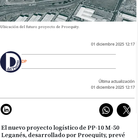
Ubicación del futuro proyecto de Proequity.
01 diciembre 2025 12:17
DP
Última actualización
01 diciembre 2025 12:17
El nuevo proyecto logístico de PP-10 M-50
Leganés, desarrollado por Proequity, prevé