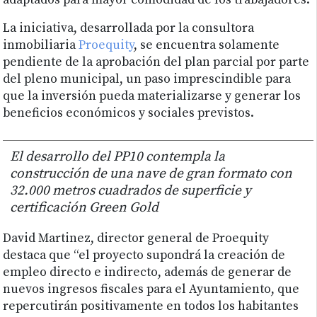
adaptados para mayor comodidad de los trabajadores.
La iniciativa, desarrollada por la consultora
inmobiliaria
Proequity
, se encuentra solamente
pendiente de la aprobación del plan parcial por parte
del pleno municipal, un paso imprescindible para
que la inversión pueda materializarse y generar los
beneficios económicos y sociales previstos.
El desarrollo del PP10 contempla la
construcción de una nave de gran formato con
32.000 metros cuadrados de superficie y
certificación Green Gold
David Martinez, director general de Proequity
destaca que “el proyecto supondrá la creación de
empleo directo e indirecto, además de generar de
nuevos ingresos fiscales para el Ayuntamiento, que
repercutirán positivamente en todos los habitantes