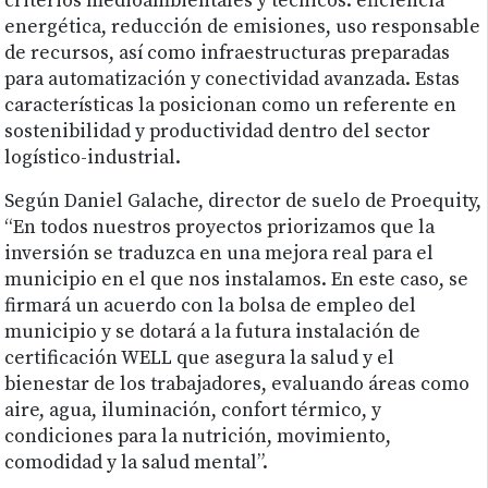
criterios medioambientales y técnicos: eficiencia
energética, reducción de emisiones, uso responsable
de recursos, así como infraestructuras preparadas
para automatización y conectividad avanzada. Estas
características la posicionan como un referente en
sostenibilidad y productividad dentro del sector
logístico-industrial.
Según Daniel Galache, director de suelo de Proequity,
“En todos nuestros proyectos priorizamos que la
inversión se traduzca en una mejora real para el
municipio en el que nos instalamos. En este caso, se
firmará un acuerdo con la bolsa de empleo del
municipio y se dotará a la futura instalación de
certificación WELL que asegura la salud y el
bienestar de los trabajadores, evaluando áreas como
aire, agua, iluminación, confort térmico, y
condiciones para la nutrición, movimiento,
comodidad y la salud mental”.