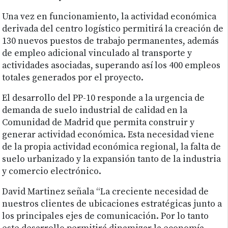
Una vez en funcionamiento, la actividad económica
derivada del centro logístico permitirá la creación de
130 nuevos puestos de trabajo permanentes, además
de empleo adicional vinculado al transporte y
actividades asociadas, superando así los 400 empleos
totales generados por el proyecto.
El desarrollo del PP-10 responde a la urgencia de
demanda de suelo industrial de calidad en la
Comunidad de Madrid que permita construir y
generar actividad económica. Esta necesidad viene
de la propia actividad económica regional, la falta de
suelo urbanizado y la expansión tanto de la industria
y comercio electrónico.
David Martinez señala “La creciente necesidad de
nuestros clientes de ubicaciones estratégicas junto a
los principales ejes de comunicación. Por lo tanto