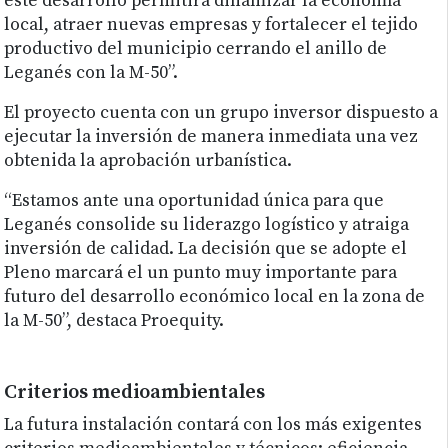
este desarrollo permitirá dinamizar la economía
local, atraer nuevas empresas y fortalecer el tejido
productivo del municipio cerrando el anillo de
Leganés con la M-50”.
El proyecto cuenta con un grupo inversor dispuesto a
ejecutar la inversión de manera inmediata una vez
obtenida la aprobación urbanística.
“Estamos ante una oportunidad única para que
Leganés consolide su liderazgo logístico y atraiga
inversión de calidad. La decisión que se adopte el
Pleno marcará el un punto muy importante para
futuro del desarrollo económico local en la zona de
la M-50”, destaca Proequity.
Criterios medioambientales
La futura instalación contará con los más exigentes