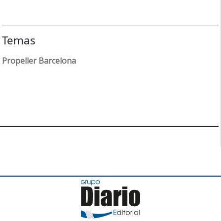
Temas
Propeller Barcelona