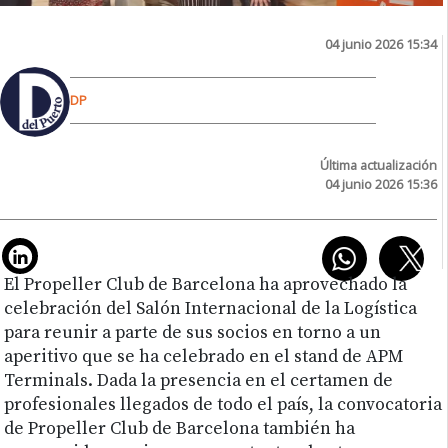
04 junio 2026 15:34
DP
Última actualización
04 junio 2026 15:36
El Propeller Club de Barcelona ha aprovechado la
celebración del Salón Internacional de la Logística
para reunir a parte de sus socios en torno a un
aperitivo que se ha celebrado en el stand de APM
Terminals. Dada la presencia en el certamen de
profesionales llegados de todo el país, la convocatoria
de Propeller Club de Barcelona también ha