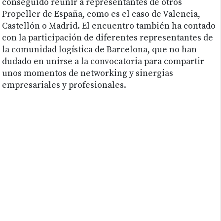
conseguido reunir a representantes de otros
Propeller de España, como es el caso de Valencia,
Castellón o Madrid. El encuentro también ha contado
con la participación de diferentes representantes de
la comunidad logística de Barcelona, que no han
dudado en unirse a la convocatoria para compartir
unos momentos de networking y sinergias
empresariales y profesionales.