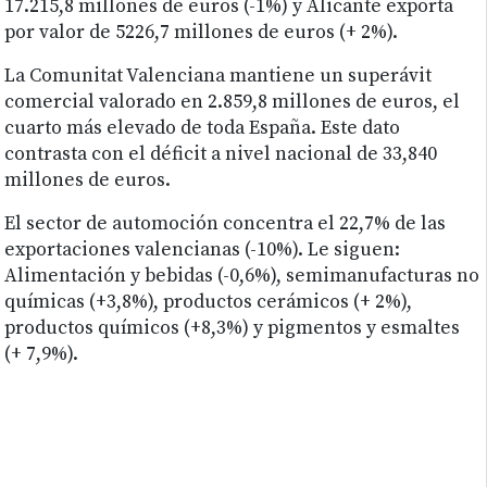
17.215,8 millones de euros (-1%) y Alicante exporta
por valor de 5226,7 millones de euros (+ 2%).
La Comunitat Valenciana mantiene un superávit
comercial valorado en 2.859,8 millones de euros, el
cuarto más elevado de toda España. Este dato
contrasta con el déficit a nivel nacional de 33,840
millones de euros.
El sector de automoción concentra el 22,7% de las
exportaciones valencianas (-10%). Le siguen:
Alimentación y bebidas (-0,6%), semimanufacturas no
químicas (+3,8%), productos cerámicos (+ 2%),
productos químicos (+8,3%) y pigmentos y esmaltes
(+ 7,9%).