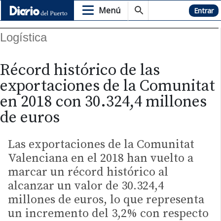
Menú
Hemeroteca
Entrar
Logística
Récord histórico de las
exportaciones de la Comunitat
en 2018 con 30.324,4 millones
de euros
Las exportaciones de la Comunitat
Valenciana en el 2018 han vuelto a
marcar un récord histórico al
alcanzar un valor de 30.324,4
millones de euros, lo que representa
un incremento del 3,2% con respecto