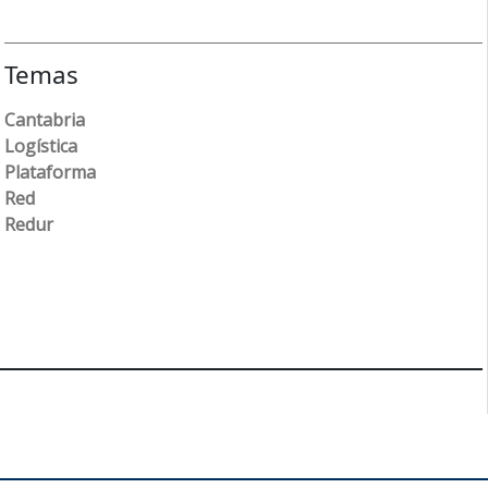
Temas
Cantabria
Logística
Plataforma
Red
Redur