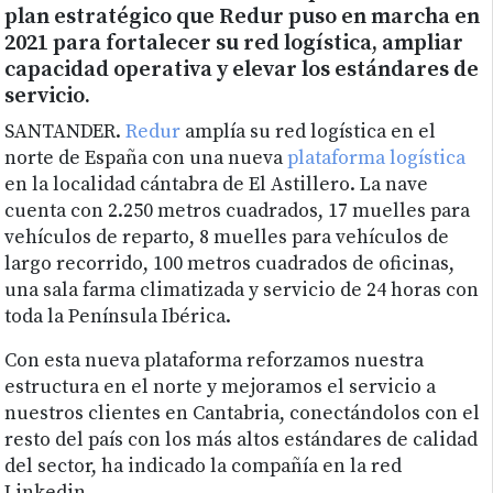
plan estratégico que Redur puso en marcha en
2021 para fortalecer su red logística, ampliar
capacidad operativa y elevar los estándares de
servicio.
SANTANDER.
Redur
amplía su red logística en el
norte de España con una nueva
plataforma logística
en la localidad cántabra de El Astillero. La nave
cuenta con 2.250 metros cuadrados, 17 muelles para
vehículos de reparto, 8 muelles para vehículos de
largo recorrido, 100 metros cuadrados de oficinas,
una sala farma climatizada y servicio de 24 horas con
toda la Península Ibérica.
Con esta nueva plataforma reforzamos nuestra
estructura en el norte y mejoramos el servicio a
nuestros clientes en Cantabria, conectándolos con el
resto del país con los más altos estándares de calidad
del sector, ha indicado la compañía en la red