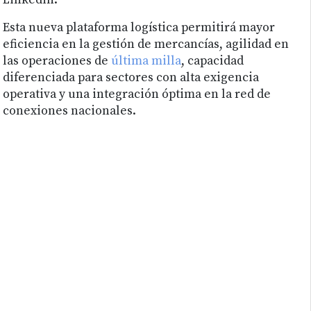
Linkedin.
Esta nueva plataforma logística permitirá mayor
eficiencia en la gestión de mercancías, agilidad en
las operaciones de
última milla
, capacidad
diferenciada para sectores con alta exigencia
operativa y una integración óptima en la red de
conexiones nacionales.