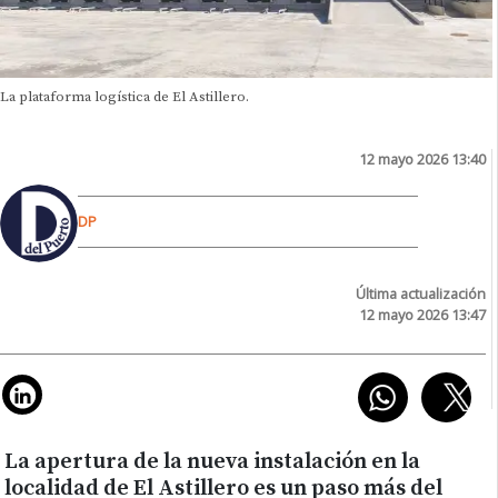
La plataforma logística de El Astillero.
12 mayo 2026 13:40
DP
Última actualización
12 mayo 2026 13:47
La apertura de la nueva instalación en la
localidad de El Astillero es un paso más del