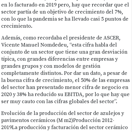
en lo facturado en 2019 pero, hay que recordar que el
sector partía de un objetivo de crecimiento del 7%,
con lo que la pandemia se ha llevado casi 5 puntos de
crecimiento.
Además, como recordaba el presidente de ASCER,
Vicente Manuel Nomdedeu, “esta cifra habla del
conjunto de un sector que tiene una gran desviación
típica, con grandes diferencias entre empresas y
grandes grupos y con modelos de gestión
completamente distintos. Por dar un dato, a pesar de
la buena cifra de crecimiento, el 50% de las empresas
del sector han presentado menor cifra de negocio en
2020 y 38% ha reducido su EBITDA, por lo que hay que
ser muy cauto con las cifras globales del sector”.
Evolución de la producción del sector de azulejos y
pavimentos cerámicos (M m2)Producción 2012-
2019La producción y facturación del sector cerámico