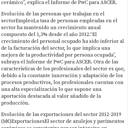
cerámico”, explica el Informe de PwC para ASCER.
Evolución de las personas que trabajan en el
sectorEmpleoLa tasa de personas empleadas en el
sector ha mantenido un crecimiento anual
compuesto del 1,3% desde el año 2012.“El
crecimiento del personal ocupado ha sido inferior al
de la facturación del sector, lo que implica una
mejora de la productividad por persona ocupada”,
subraya el Informe de PwC para ASCER. Otra de las
características de los profesionales del sector es que,
debido a la constante innovación y adaptación de los
procesos productivos, los profesionales cuentan con
una alta especialización lo que supone una
aportación destacada al valor añadido de la
producción.
Evolución de las exportaciones del sector 2012-2019
(M€)ExportacionesEl sector de azulejos y pavimentos