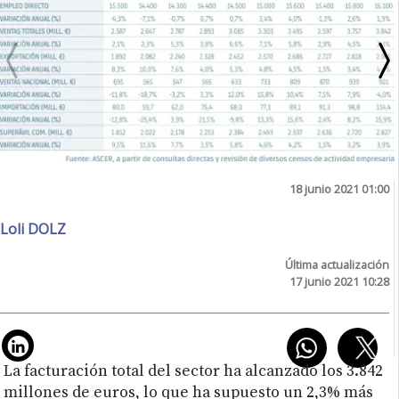
18 junio 2021 01:00
Loli DOLZ
Última actualización
17 junio 2021 10:28
La facturación total del sector ha alcanzado los 3.842
millones de euros, lo que ha supuesto un 2,3% más