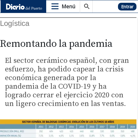
Menú
Hemeroteca
Entrar
Logística
Remontando la pandemia
El sector cerámico español, con gran
esfuerzo, ha podido capear la crisis
económica generada por la
pandemia de la COVID-19 y ha
logrado cerrar el ejercicio 2020 con
un ligero crecimiento en las ventas.