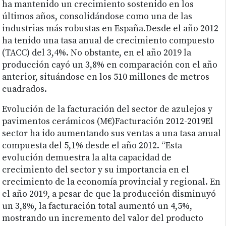
ha mantenido un crecimiento sostenido en los
últimos años, consolidándose como una de las
industrias más robustas en España.Desde el año 2012
ha tenido una tasa anual de crecimiento compuesto
(TACC) del 3,4%. No obstante, en el año 2019 la
producción cayó un 3,8% en comparación con el año
anterior, situándose en los 510 millones de metros
cuadrados.
Evolución de la facturación del sector de azulejos y
pavimentos cerámicos (M€)Facturación 2012-2019El
sector ha ido aumentando sus ventas a una tasa anual
compuesta del 5,1% desde el año 2012. “Esta
evolución demuestra la alta capacidad de
crecimiento del sector y su importancia en el
crecimiento de la economía provincial y regional. En
el año 2019, a pesar de que la producción disminuyó
un 3,8%, la facturación total aumentó un 4,5%,
mostrando un incremento del valor del producto