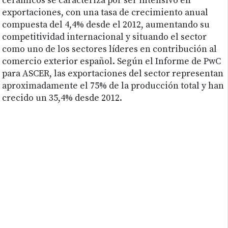
cerámicos se caracteriza por ser intensivo en
exportaciones, con una tasa de crecimiento anual
compuesta del 4,4% desde el 2012, aumentando su
competitividad internacional y situando el sector
como uno de los sectores líderes en contribución al
comercio exterior español. Según el Informe de PwC
para ASCER, las exportaciones del sector representan
aproximadamente el 75% de la producción total y han
crecido un 35,4% desde 2012.