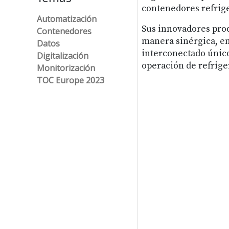
contenedores refrige
Automatización
Sus innovadores pro
Contenedores
manera sinérgica, e
Datos
interconectado únic
Digitalización
operación de refrige
Monitorización
TOC Europe 2023