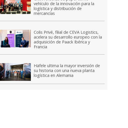
vehículo de la innovación para la
logística y distribución de
mercancías
Colis Privé, filial de CEVA Logistics,
acelera su desarrollo europeo con la
adquisición de Paack Ibérica y
Francia
Häfele ultima la mayor inversión de
su historia con una nueva planta
logística en Alemania