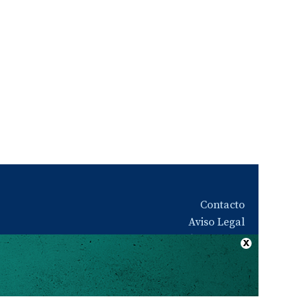
Contacto
Aviso Legal
Quiénes somos
Política de privacidad