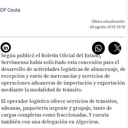
DP Ceuta
Última actualización
09 agosto 2019 10:19
Según publicó el Boletín Oficial del Estado,
Servimensa había solicitado esta concesión para el
desarrollo de actividades logísticas de almacenaje, de
recepción y envío de mercancías y servicios de
operaciones aduaneras de importación y exportación
mediante la modalidad de tránsito.
El operador logístico ofrece servicios de tránsitos,
aduanas, paquetería urgente y grupaje, tanto de
cargas completas como fraccionadas. Y cuenta
también con una delegación en Algeciras.