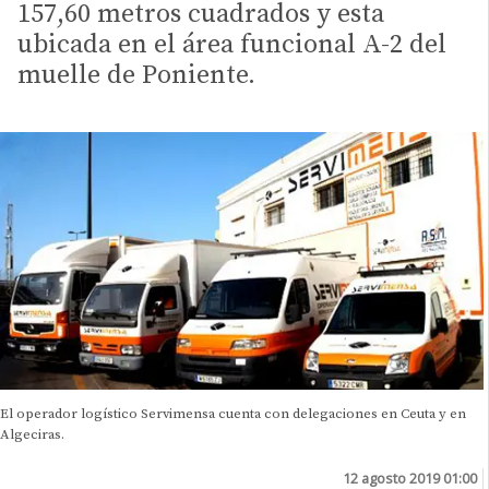
157,60 metros cuadrados y esta
ubicada en el área funcional A-2 del
muelle de Poniente.
El operador logístico Servimensa cuenta con delegaciones en Ceuta y en
Algeciras.
12 agosto 2019 01:00