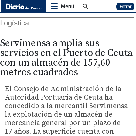
Menú
Hemeroteca
Entrar
Logística
Servimensa amplía sus
servicios en el Puerto de Ceuta
con un almacén de 157,60
metros cuadrados
El Consejo de Administración de la
Autoridad Portuaria de Ceuta ha
concedido a la mercantil Servimensa
la explotación de un almacén de
mercancía general por un plazo de
17 años. La superficie cuenta con