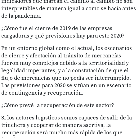
indicadores que marcan el camino al cambio no son
interpretables de manera igual a como se hacía antes
de la pandemia.
¿Cómo fue el cierre de 2019 de las empresas
cargadoras y qué previsiones hay para este 2020?
En un entorno global como el actual, los escenarios
de cierre y afectación al tránsito de mercancías
fueron muy complejos debido a la territorialidad y
legalidad imperantes, y a la constatación de que el
flujo de mercancías que no podía ser interrumpido.
Las previsiones para 2020 se sitúan en un escenario
de contingencia y recuperación.
¿Cómo prevé la recuperación de este sector?
Si los actores logísticos somos capaces de salir de la
trinchera y cooperar de manera asertiva, la
recuperación será mucho más rápida de los que