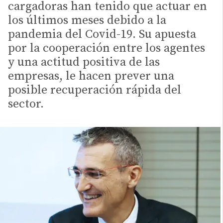
cargadoras han tenido que actuar en
los últimos meses debido a la
pandemia del Covid-19. Su apuesta
por la cooperación entre los agentes
y una actitud positiva de las
empresas, le hacen prever una
posible recuperación rápida del
sector.