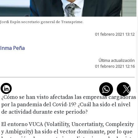
Jordi Espín secretario general de Transprime.
01 febrero 2021 13:12
Inma Peña
Última actualización
01 febrero 2021 12:16
¿Cómo se han visto afectadas las empresas cargadoras
por la pandemia del Covid-19? ¿Cuál ha sido el nivel
de actividad durante este periodo?
El entorno VUCA (Volatility, Uncertatinty, Complexity
y Ambiguity) ha sido el vector dominante, por lo que