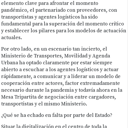
elemento clave para afrontar el momento
pandémico, el partenariado con proveedores, con
transportistas y agentes logísticos ha sido
fundamental para la superación del momento crítico
y establecer los pilares para los modelos de actuación
actuales.
Por otro lado, en un escenario tan incierto, el
Ministerio de Transportes, Movilidad y Agenda
Urbana ha optado claramente por estar siempre
abierto a escuchar a los agentes logísticos y actuar
rápidamente, a comunicar y a liderar un modelo de
cooperación entre actores, factor extremadamente
necesario durante la pandemia y todavía ahora en la
Mesa Tripartita de negociación entre cargadores,
transportistas y el mismo Ministerio.
¿Qué se ha echado en falta por parte del Estado?
Situar la digitalización en el centro de toda la