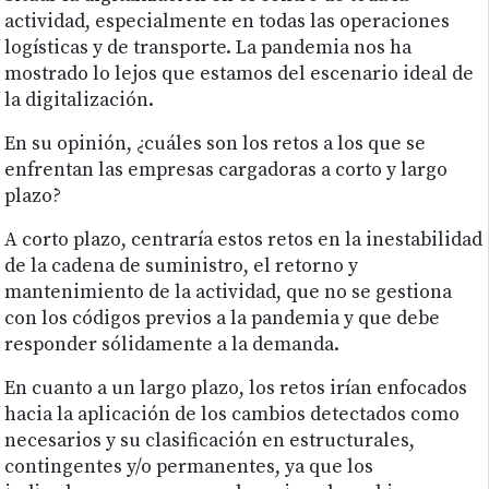
actividad, especialmente en todas las operaciones
logísticas y de transporte. La pandemia nos ha
mostrado lo lejos que estamos del escenario ideal de
la digitalización.
En su opinión, ¿cuáles son los retos a los que se
enfrentan las empresas cargadoras a corto y largo
plazo?
A corto plazo, centraría estos retos en la inestabilidad
de la cadena de suministro, el retorno y
mantenimiento de la actividad, que no se gestiona
con los códigos previos a la pandemia y que debe
responder sólidamente a la demanda.
En cuanto a un largo plazo, los retos irían enfocados
hacia la aplicación de los cambios detectados como
necesarios y su clasificación en estructurales,
contingentes y/o permanentes, ya que los