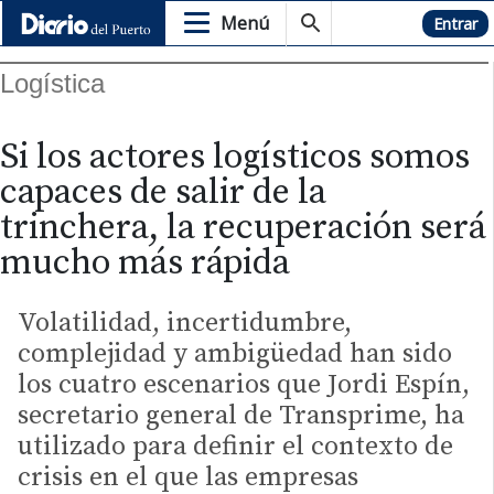
Menú
Hemeroteca
Entrar
Logística
Si los actores logísticos somos
capaces de salir de la
trinchera, la recuperación será
mucho más rápida
Volatilidad, incertidumbre,
complejidad y ambigüedad han sido
los cuatro escenarios que Jordi Espín,
secretario general de Transprime, ha
utilizado para definir el contexto de
crisis en el que las empresas