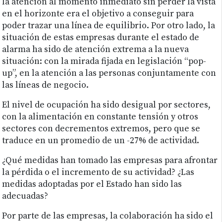
la atención al momento inmediato sin perder la vista
en el horizonte era el objetivo a conseguir para
poder trazar una línea de equilibrio. Por otro lado, la
situación de estas empresas durante el estado de
alarma ha sido de atención extrema a la nueva
situación: con la mirada fijada en legislación “pop-
up”, en la atención a las personas conjuntamente con
las líneas de negocio.
El nivel de ocupación ha sido desigual por sectores,
con la alimentación en constante tensión y otros
sectores con decrementos extremos, pero que se
traduce en un promedio de un -27% de actividad.
¿Qué medidas han tomado las empresas para afrontar
la pérdida o el incremento de su actividad? ¿Las
medidas adoptadas por el Estado han sido las
adecuadas?
Por parte de las empresas, la colaboración ha sido el