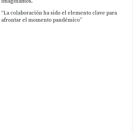
imaginamos.
“La colaboración ha sido el elemento clave para
afrontar el momento pandémico”