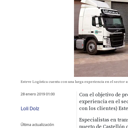
Esteve Logística cuenta con una larga experiencia en el sector a
28 enero 2019 01:00
Con el objetivo de pr
experiencia en el se
Loli Dolz
con los clientes) Es
Especialistas en tra
Última actualización
puerto de Castellón 