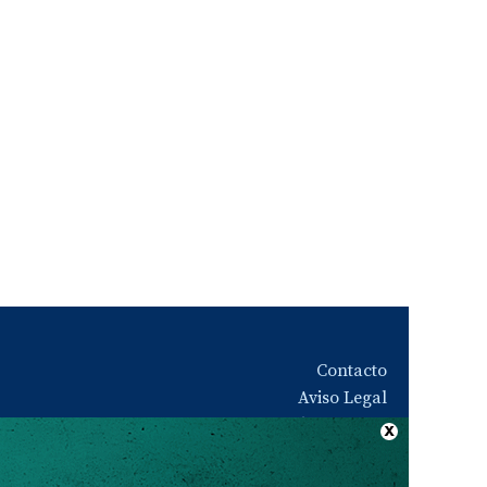
Contacto
Aviso Legal
Quiénes somos
Política de privacidad