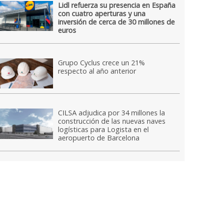
Lidl refuerza su presencia en España
con cuatro aperturas y una
inversión de cerca de 30 millones de
euros
Grupo Cyclus crece un 21%
respecto al año anterior
CILSA adjudica por 34 millones la
construcción de las nuevas naves
logísticas para Logista en el
aeropuerto de Barcelona