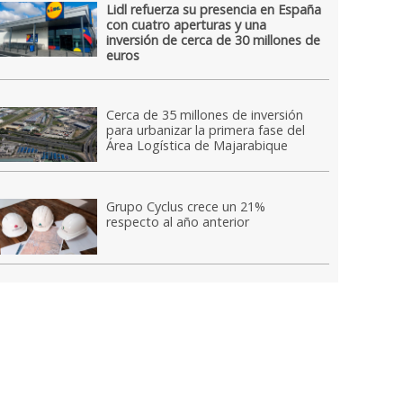
Lidl refuerza su presencia en España
con cuatro aperturas y una
inversión de cerca de 30 millones de
euros
Cerca de 35 millones de inversión
para urbanizar la primera fase del
Área Logística de Majarabique
Grupo Cyclus crece un 21%
respecto al año anterior