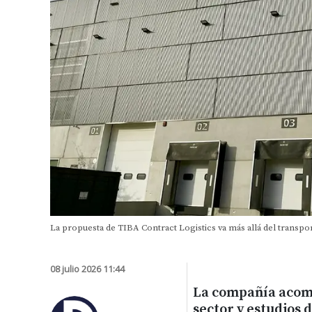
La propuesta de TIBA Contract Logistics va más allá del transpor
08 julio 2026 11:44
La compañía acomp
sector y estudios 