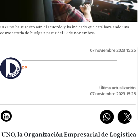
UGT no ha suscrito aún el acuerdo y ha indicado que está barajando una
convocatoria de huelga a partir del 17 de noviembre.
07 noviembre 2023 15:26
DP
Última actualización
07 noviembre 2023 15:26
UNO, la Organización Empresarial de Logística