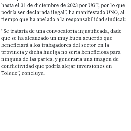
hasta el 31 de diciembre de 2023 por UGT, por lo que
podría ser declarada ilegal”, ha manifestado UNO, al
tiempo que ha apelado a la responsabilidad sindical:
“Se trataría de una convocatoria injustificada, dado
que se ha alcanzado un muy buen acuerdo que
beneficiará a los trabajadores del sector en la
provincia y dicha huelga no sería beneficiosa para
ninguna de las partes, y generaría una imagen de
conflictividad que podría alejar inversiones en
Toledo”, concluye.