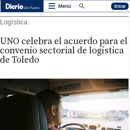
Menú
Hemeroteca
Entrar
Logística
UNO celebra el acuerdo para el
convenio sectorial de logística
de Toledo