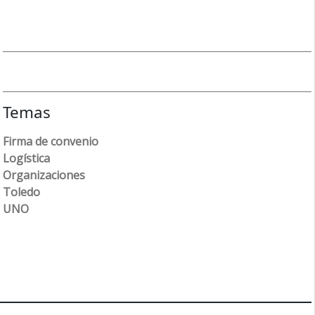
Temas
Firma de convenio
Logística
Organizaciones
Toledo
UNO