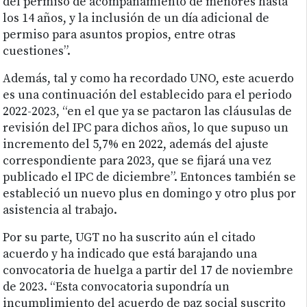
del permiso de acompañamiento de menores hasta
los 14 años, y la inclusión de un día adicional de
permiso para asuntos propios, entre otras
cuestiones”.
Además, tal y como ha recordado UNO, este acuerdo
es una continuación del establecido para el periodo
2022-2023, “en el que ya se pactaron las cláusulas de
revisión del IPC para dichos años, lo que supuso un
incremento del 5,7% en 2022, además del ajuste
correspondiente para 2023, que se fijará una vez
publicado el IPC de diciembre”. Entonces también se
estableció un nuevo plus en domingo y otro plus por
asistencia al trabajo.
Por su parte, UGT no ha suscrito aún el citado
acuerdo y ha indicado que está barajando una
convocatoria de huelga a partir del 17 de noviembre
de 2023. “Esta convocatoria supondría un
incumplimiento del acuerdo de paz social suscrito