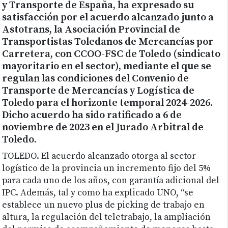
y Transporte de España, ha expresado su
satisfacción por el acuerdo alcanzado junto a
Astotrans, la Asociación Provincial de
Transportistas Toledanos de Mercancías por
Carretera, con CCOO-FSC de Toledo (sindicato
mayoritario en el sector), mediante el que se
regulan las condiciones del Convenio de
Transporte de Mercancías y Logística de
Toledo para el horizonte temporal 2024-2026.
Dicho acuerdo ha sido ratificado a 6 de
noviembre de 2023 en el Jurado Arbitral de
Toledo.
TOLEDO. El acuerdo alcanzado otorga al sector
logístico de la provincia un incremento fijo del 5%
para cada uno de los años, con garantía adicional del
IPC. Además, tal y como ha explicado UNO, “se
establece un nuevo plus de picking de trabajo en
altura, la regulación del teletrabajo, la ampliación