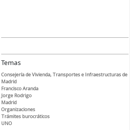
Temas
Consejería de Vivienda, Transportes e Infraestructuras de
Madrid
Francisco Aranda
Jorge Rodrigo
Madrid
Organizaciones
Trámites burocráticos
UNO