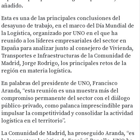
añadido.
Esta es una de las principales conclusiones del
desayuno de trabajo, en el marco del Día Mundial de
la Logística, organizado por UNO en el que ha
reunido a los líderes empresariales del sector en
España para analizar junto al consejero de Vivienda,
Transportes e Infraestructuras de la Comunidad de
Madrid, Jorge Rodrigo, los principales retos de la
región en materia logística.
En palabras del presidente de UNO, Francisco
Aranda, “esta reunión es una muestra más del
compromiso permanente del sector con el diálogo
público-privado, como palanca imprescindible para
impulsar la competitividad y consolidar la actividad
logística en el territorio”.
La Comunidad de Madrid, ha proseguido Aranda, “es