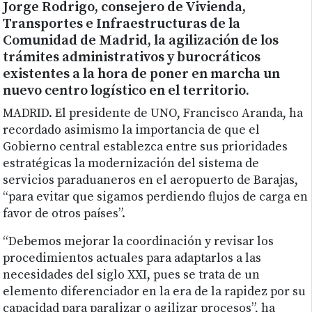
Jorge Rodrigo, consejero de Vivienda,
Transportes e Infraestructuras de la
Comunidad de Madrid, la agilización de los
trámites administrativos y burocráticos
existentes a la hora de poner en marcha un
nuevo centro logístico en el territorio.
MADRID. El presidente de UNO, Francisco Aranda, ha
recordado asimismo la importancia de que el
Gobierno central establezca entre sus prioridades
estratégicas la modernización del sistema de
servicios paraduaneros en el aeropuerto de Barajas,
“para evitar que sigamos perdiendo flujos de carga en
favor de otros países”.
“Debemos mejorar la coordinación y revisar los
procedimientos actuales para adaptarlos a las
necesidades del siglo XXI, pues se trata de un
elemento diferenciador en la era de la rapidez por su
capacidad para paralizar o agilizar procesos”, ha