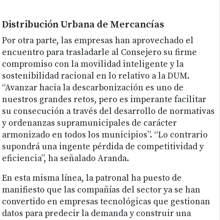
Distribución Urbana de Mercancías
Por otra parte, las empresas han aprovechado el
encuentro para trasladarle al Consejero su firme
compromiso con la movilidad inteligente y la
sostenibilidad racional en lo relativo a la DUM.
“Avanzar hacia la descarbonización es uno de
nuestros grandes retos, pero es imperante facilitar
su consecución a través del desarrollo de normativas
y ordenanzas supramunicipales de carácter
armonizado en todos los municipios”. “Lo contrario
supondrá una ingente pérdida de competitividad y
eficiencia”, ha señalado Aranda.
En esta misma línea, la patronal ha puesto de
manifiesto que las compañías del sector ya se han
convertido en empresas tecnológicas que gestionan
datos para predecir la demanda y construir una