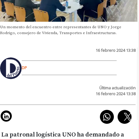
Un momento del encuentro entre representantes de UNO y Jorge
Rodrigo, consejero de Vivienda, Transportes e Infraestructuras.
16 febrero 2024 13:38
DP
Última actualización
16 febrero 2024 13:38
La patronal logística UNO ha demandado a