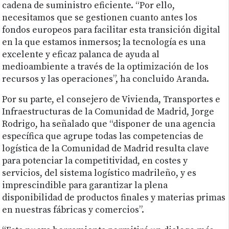
cadena de suministro eficiente. “Por ello,
necesitamos que se gestionen cuanto antes los
fondos europeos para facilitar esta transición digital
en la que estamos inmersos; la tecnología es una
excelente y eficaz palanca de ayuda al
medioambiente a través de la optimización de los
recursos y las operaciones”, ha concluido Aranda.
Por su parte, el consejero de Vivienda, Transportes e
Infraestructuras de la Comunidad de Madrid, Jorge
Rodrigo, ha señalado que “disponer de una agencia
específica que agrupe todas las competencias de
logística de la Comunidad de Madrid resulta clave
para potenciar la competitividad, en costes y
servicios, del sistema logístico madrileño, y es
imprescindible para garantizar la plena
disponibilidad de productos finales y materias primas
en nuestras fábricas y comercios”.