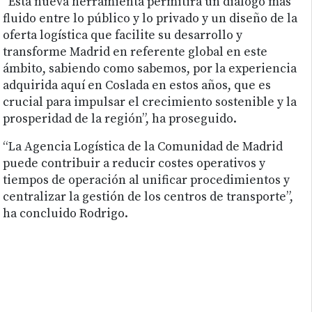
“Esta nueva herramienta permitirá un dialogo más
fluido entre lo público y lo privado y un diseño de la
oferta logística que facilite su desarrollo y
transforme Madrid en referente global en este
ámbito, sabiendo como sabemos, por la experiencia
adquirida aquí en Coslada en estos años, que es
crucial para impulsar el crecimiento sostenible y la
prosperidad de la región”, ha proseguido.
“La Agencia Logística de la Comunidad de Madrid
puede contribuir a reducir costes operativos y
tiempos de operación al unificar procedimientos y
centralizar la gestión de los centros de transporte”,
ha concluido Rodrigo.