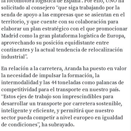
la locomotora logística de España”. Por ello, UNO ha
solicitado al consejero “que siga trabajando por la
senda de apoyo a las empresas que se asientan en el
territorio, y que cuente con su colaboración para
elaborar un plan estratégico con el que promocionar
Madrid como la gran plataforma logística de Europa,
aprovechando su posición equidistante entre
continentes y la actual tendencia de relocalización
industrial”.
En relación a la carretera, Aranda ha puesto en valor
la necesidad de impulsar la formación, la
intermodalidad y las 44 toneladas como palancas de
competitividad para el transporte en nuestro país.
“Estos ejes de trabajo son imprescindibles para
desarrollar un transporte por carretera sostenible,
inteligente y eficiente, y permitirá que nuestro
sector pueda competir a nivel europeo en igualdad
de condiciones”, ha subrayado.