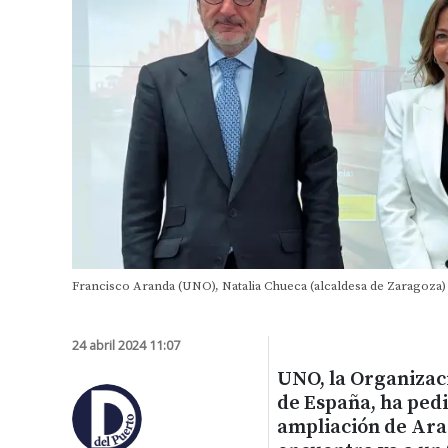
Francisco Aranda (UNO), Natalia Chueca (alcaldesa de Zaragoza) 
24 abril 2024 11:07
UNO, la Organizac
de España, ha ped
ampliación de Ara