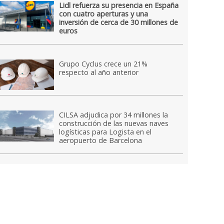
Lidl refuerza su presencia en España
con cuatro aperturas y una
inversión de cerca de 30 millones de
euros
Grupo Cyclus crece un 21%
respecto al año anterior
CILSA adjudica por 34 millones la
construcción de las nuevas naves
logísticas para Logista en el
aeropuerto de Barcelona