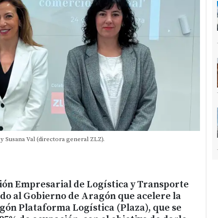
y Susana Val (directora general ZLZ).
ión Empresarial de Logística y Transporte
ido al Gobierno de Aragón que acelere la
gón Plataforma Logística (Plaza), que se