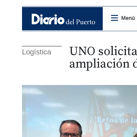
Menú
UNO solicita
Logística
ampliación 