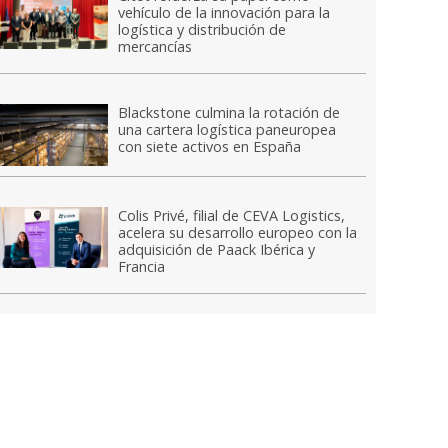
vehículo de la innovación para la
logística y distribución de
mercancías
Blackstone culmina la rotación de
una cartera logística paneuropea
con siete activos en España
Colis Privé, filial de CEVA Logistics,
acelera su desarrollo europeo con la
adquisición de Paack Ibérica y
Francia