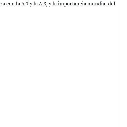
a con la A-7 y la A-3, y la importancia mundial del