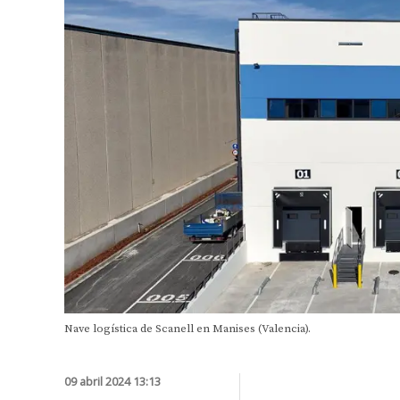
Nave logística de Scanell en Manises (Valencia).
09 abril 2024 13:13