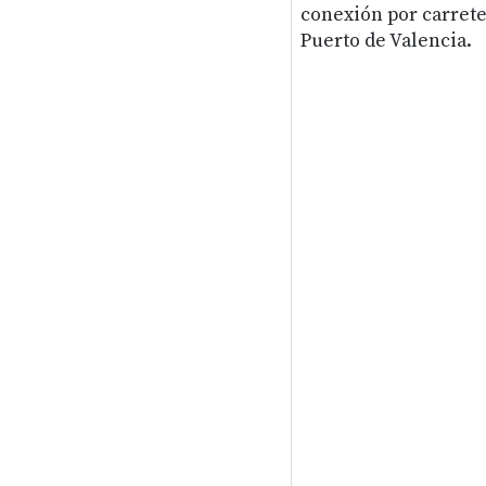
conexión por carreter
Puerto de Valencia.