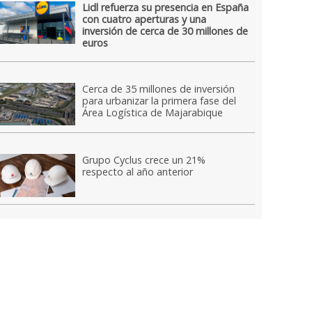
Lidl refuerza su presencia en España
con cuatro aperturas y una
inversión de cerca de 30 millones de
euros
Cerca de 35 millones de inversión
para urbanizar la primera fase del
Área Logística de Majarabique
Grupo Cyclus crece un 21%
respecto al año anterior