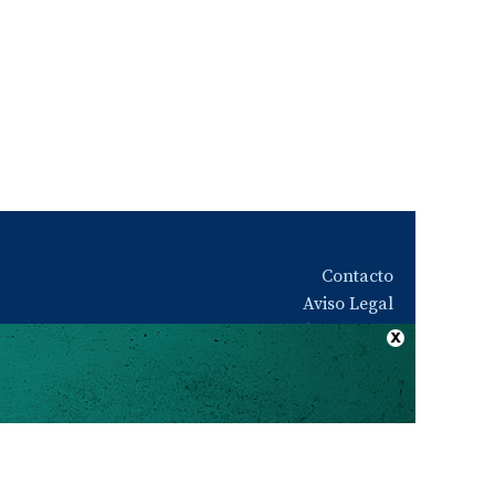
Contacto
Aviso Legal
Quiénes somos
Política de privacidad