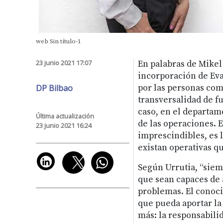
web Sin título-1
23 junio 2021 17:07
En palabras de Mikel 
incorporación de Eva
DP Bilbao
por las personas com
transversalidad de fu
caso, en el departam
Última actualización
de las operaciones. 
23 junio 2021 16:24
imprescindibles, es 
existan operativas qu
Según Urrutia, “siem
que sean capaces de 
problemas. El conoci
que pueda aportar la
más: la responsabilid