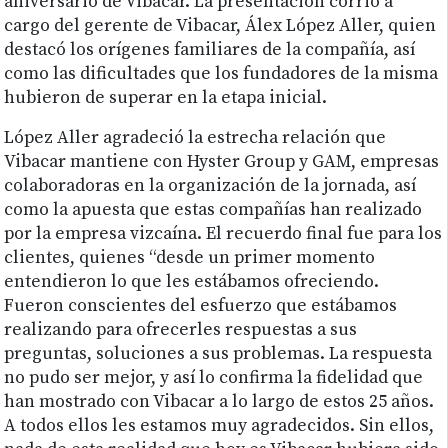
aniversario de Vibacar. La presentación corrió a
cargo del gerente de Vibacar, Álex López Aller, quien
destacó los orígenes familiares de la compañía, así
como las dificultades que los fundadores de la misma
hubieron de superar en la etapa inicial.
López Aller agradeció la estrecha relación que
Vibacar mantiene con Hyster Group y GAM, empresas
colaboradoras en la organización de la jornada, así
como la apuesta que estas compañías han realizado
por la empresa vizcaína. El recuerdo final fue para los
clientes, quienes “desde un primer momento
entendieron lo que les estábamos ofreciendo.
Fueron conscientes del esfuerzo que estábamos
realizando para ofrecerles respuestas a sus
preguntas, soluciones a sus problemas. La respuesta
no pudo ser mejor, y así lo confirma la fidelidad que
han mostrado con Vibacar a lo largo de estos 25 años.
A todos ellos les estamos muy agradecidos. Sin ellos,