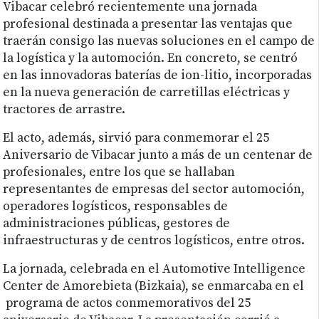
Vibacar celebró recientemente una jornada
profesional destinada a presentar las ventajas que
traerán consigo las nuevas soluciones en el campo de
la logística y la automoción. En concreto, se centró
en las innovadoras baterías de ion-litio, incorporadas
en la nueva generación de carretillas eléctricas y
tractores de arrastre.
El acto, además, sirvió para conmemorar el 25
Aniversario de Vibacar junto a más de un centenar de
profesionales, entre los que se hallaban
representantes de empresas del sector automoción,
operadores logísticos, responsables de
administraciones públicas, gestores de
infraestructuras y de centros logísticos, entre otros.
La jornada, celebrada en el Automotive Intelligence
Center de Amorebieta (Bizkaia), se enmarcaba en el
programa de actos conmemorativos del 25