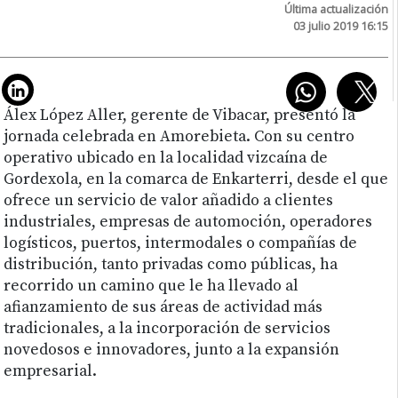
Última actualización
03 julio 2019 16:15
Álex López Aller, gerente de Vibacar, presentó la
jornada celebrada en Amorebieta. Con su centro
operativo ubicado en la localidad vizcaína de
Gordexola, en la comarca de Enkarterri, desde el que
ofrece un servicio de valor añadido a clientes
industriales, empresas de automoción, operadores
logísticos, puertos, intermodales o compañías de
distribución, tanto privadas como públicas, ha
recorrido un camino que le ha llevado al
afianzamiento de sus áreas de actividad más
tradicionales, a la incorporación de servicios
novedosos e innovadores, junto a la expansión
empresarial.