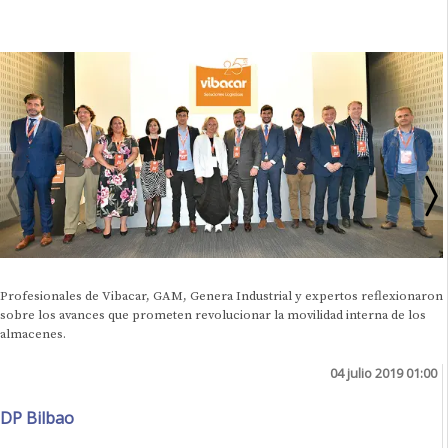
Profesionales de Vibacar, GAM, Genera Industrial y expertos reflexionaron
sobre los avances que prometen revolucionar la movilidad interna de los
almacenes.
04 julio 2019 01:00
DP Bilbao