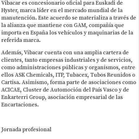
Vibacar es concesionario oficial para Euskadi de
Hyster, marca líder en el mercado mundial de la
manutención. Este acuerdo se materializa a través de
la alianza que mantiene con GAM, compañía que
importa en España los vehículos y maquinarias de la
referida marca.
Además, Vibacar cuenta con una amplia cartera de
clientes, tanto empresas industriales y de servicios,
como administraciones públicas y organismos, entre
ellos ASK Chemicals, ITP, Tubacex, Tubos Reunidos o
Cartisa. Asimismo, forma parte de asociaciones como
ACICAE, Cluster de Automoción del País Vasco y de
Enkarterri Group, asociación empresarial de las
Encartaciones.
Jornada profesional