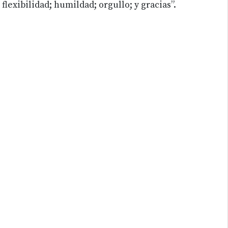
flexibilidad; humildad; orgullo; y gracias”.