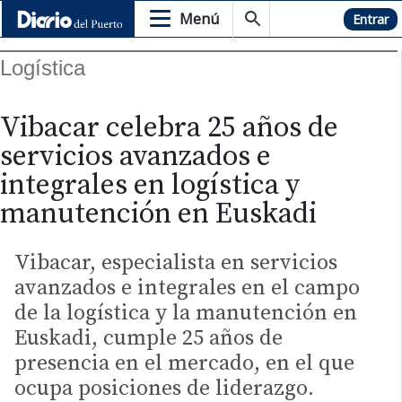
Menú
Hemeroteca
Entrar
Logística
Vibacar celebra 25 años de
servicios avanzados e
integrales en logística y
manutención en Euskadi
Vibacar, especialista en servicios
avanzados e integrales en el campo
de la logística y la manutención en
Euskadi, cumple 25 años de
presencia en el mercado, en el que
ocupa posiciones de liderazgo.