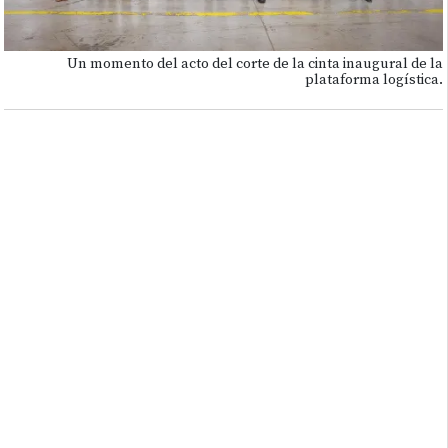
Un momento del acto del corte de la cinta inaugural de la
plataforma logística.