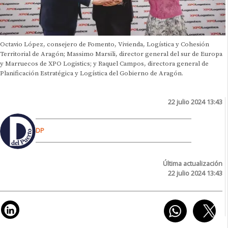
Octavio López, consejero de Fomento, Vivienda, Logística y Cohesión
Territorial de Aragón; Massimo Marsili, director general del sur de Europa
y Marruecos de XPO Logistics; y Raquel Campos, directora general de
Planificación Estratégica y Logística del Gobierno de Aragón.
22 julio 2024 13:43
DP
Última actualización
22 julio 2024 13:43