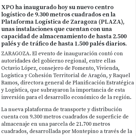
XPO ha inaugurado hoy su nuevo centro
logístico de 9.300 metros cuadrados en la
Plataforma Logística de Zaragoza (PLAZA),
unas instalaciones que cuentan con una
capacidad de almacenamiento de hasta 2.500
palés y de tráfico de hasta 1.500 palés diarios.
ZARAGOZA. El evento de inauguración contó con
autoridades del gobierno regional, entre ellas
Octavio López, consejero de Fomento, Vivienda,
Logística y Cohesión Territorial de Aragón, y Raquel
Ramos, directora general de Planificación Estratégica
y Logística, que subrayaron la importancia de esta
inversión para el desarrollo económico de la región.
La nueva plataforma de transporte y distribución
cuenta con 9.300 metros cuadrados de superficie de
almacenaje en una parcela de 21.700 metros
cuadrados, desarrollada por Montepino a través de la