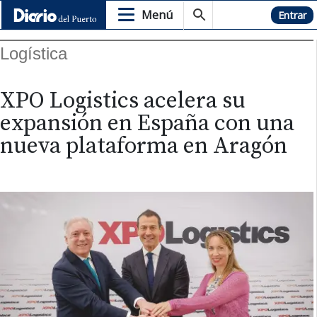
Menú
Hemeroteca
Entrar
Logística
XPO Logistics acelera su
expansión en España con una
nueva plataforma en Aragón