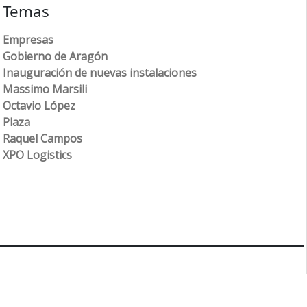
Temas
Empresas
Gobierno de Aragón
Inauguración de nuevas instalaciones
Massimo Marsili
Octavio López
Plaza
Raquel Campos
XPO Logistics