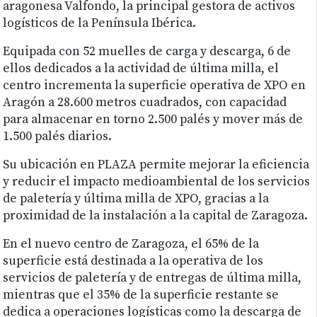
aragonesa Valfondo, la principal gestora de activos
logísticos de la Península Ibérica.
Equipada con 52 muelles de carga y descarga, 6 de
ellos dedicados a la actividad de última milla, el
centro incrementa la superficie operativa de XPO en
Aragón a 28.600 metros cuadrados, con capacidad
para almacenar en torno 2.500 palés y mover más de
1.500 palés diarios.
Su ubicación en PLAZA permite mejorar la eficiencia
y reducir el impacto medioambiental de los servicios
de paletería y última milla de XPO, gracias a la
proximidad de la instalación a la capital de Zaragoza.
En el nuevo centro de Zaragoza, el 65% de la
superficie está destinada a la operativa de los
servicios de paletería y de entregas de última milla,
mientras que el 35% de la superficie restante se
dedica a operaciones logísticas como la descarga de