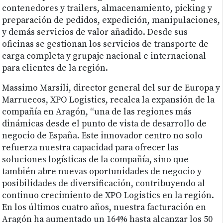
contenedores y trailers, almacenamiento, picking y
preparación de pedidos, expedición, manipulaciones,
y demás servicios de valor añadido. Desde sus
oficinas se gestionan los servicios de transporte de
carga completa y grupaje nacional e internacional
para clientes de la región.
Massimo Marsili, director general del sur de Europa y
Marruecos, XPO Logistics, recalca la expansión de la
compañía en Aragón, “una de las regiones más
dinámicas desde el punto de vista de desarrollo de
negocio de España. Este innovador centro no solo
refuerza nuestra capacidad para ofrecer las
soluciones logísticas de la compañía, sino que
también abre nuevas oportunidades de negocio y
posibilidades de diversificación, contribuyendo al
continuo crecimiento de XPO Logistics en la región.
En los últimos cuatro años, nuestra facturación en
Aragón ha aumentado un 164% hasta alcanzar los 50