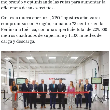
mejorando y optimizando las rutas para aumentar la
eficiencia de sus servicios.
Con esta nueva apertura, XPO Logistics afianza su
compromiso con Aragón, sumando 73 centros en la
Península Ibérica, con una superficie total de 229.000
metros cuadrados de superficie y 1.100 muelles de
carga y descarga.