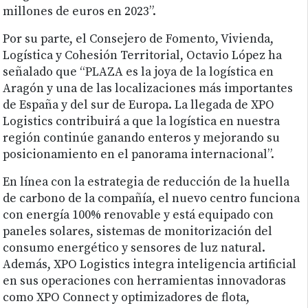
millones de euros en 2023”.
Por su parte, el Consejero de Fomento, Vivienda,
Logística y Cohesión Territorial, Octavio López ha
señalado que “PLAZA es la joya de la logística en
Aragón y una de las localizaciones más importantes
de España y del sur de Europa. La llegada de XPO
Logistics contribuirá a que la logística en nuestra
región continúe ganando enteros y mejorando su
posicionamiento en el panorama internacional”.
En línea con la estrategia de reducción de la huella
de carbono de la compañía, el nuevo centro funciona
con energía 100% renovable y está equipado con
paneles solares, sistemas de monitorización del
consumo energético y sensores de luz natural.
Además, XPO Logistics integra inteligencia artificial
en sus operaciones con herramientas innovadoras
como XPO Connect y optimizadores de flota,