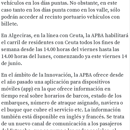
vehículos en los días puntas. No obstante, en este
caso tanto en los días punta como en los valle, sólo
podrán acceder al recinto portuario vehículos con
billete.
En Algeciras, en la línea con Ceuta, la APBA habilitará
el carril de residentes con Ceuta todos los fines de
semana desde las 14.00 horas del viernes hasta las
14.00 horas del lunes, comenzando ya este viernes 14
de junio.
En el ámbito de la Innovación, la APBA ofrece desde
el año pasado una aplicación para dispositivos
móviles (app) en la que ofrece información en
tiempo real sobre horarios de barcos, estado de los
embarques, número de atraque asignado, naviera o
el buque que cubre el servicio etc. La información
también está disponible en inglés y francés. Se trata
de un nuevo canal de comunicación a los pasajeros