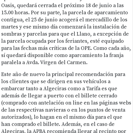
Oasis, quedará cerrada el próximo 18 de junio a las
15.00 horas. Por su parte, la parcela de aparcamiento
contigua, el 25 de junio acogerá el mercadillo de los
martes y ese mismo día comenzará la instalación de
sombras y parcelas para que el Llano, a excepción de
la parcela ocupada por los feriantes, esté equipado
para las fechas más críticas de la OPE. Como cada año,
sí quedará disponible como aparcamiento la franja
paralela a Avda. Virgen del Carmen.
Este año de nuevo la principal recomendación para
los clientes que se dirigen en sus vehículos a
embarcar tanto a Algeciras como a Tarifa es que
además de llegar a puerto con el billete cerrado
(comprado con antelación on line en las páginas webs
de las respectivas navieras o en los puntos de venta
autorizados), lo hagan en el mismo día para el que
han comprado el billete. Además, en el caso de
Algeciras, la APBA recomienda llegar al recinto por