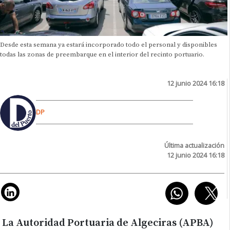
Desde esta semana ya estará incorporado todo el personal y disponibles
todas las zonas de preembarque en el interior del recinto portuario.
12 junio 2024 16:18
DP
Última actualización
12 junio 2024 16:18
La Autoridad Portuaria de Algeciras (APBA)