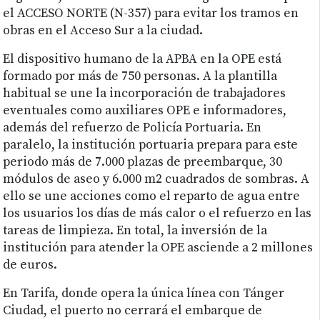
el ACCESO NORTE (N-357) para evitar los tramos en
obras en el Acceso Sur a la ciudad.
El dispositivo humano de la APBA en la OPE está
formado por más de 750 personas. A la plantilla
habitual se une la incorporación de trabajadores
eventuales como auxiliares OPE e informadores,
además del refuerzo de Policía Portuaria. En
paralelo, la institución portuaria prepara para este
periodo más de 7.000 plazas de preembarque, 30
módulos de aseo y 6.000 m2 cuadrados de sombras. A
ello se une acciones como el reparto de agua entre
los usuarios los días de más calor o el refuerzo en las
tareas de limpieza. En total, la inversión de la
institución para atender la OPE asciende a 2 millones
de euros.
En Tarifa, donde opera la única línea con Tánger
Ciudad, el puerto no cerrará el embarque de