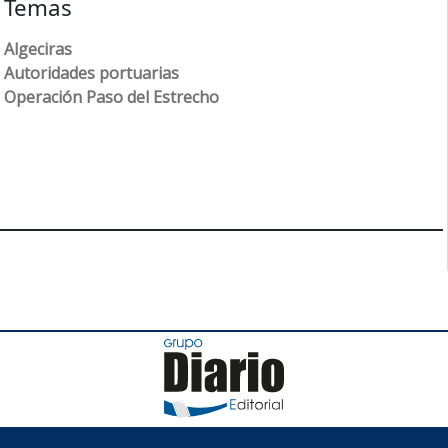
Temas
Algeciras
Autoridades portuarias
Operación Paso del Estrecho