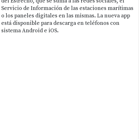
del Estrecho, que se suma a las redes sociales, el
Servicio de Información de las estaciones marítimas
o los paneles digitales en las mismas. La nueva app
está disponible para descarga en teléfonos con
sistema Android e iOS.