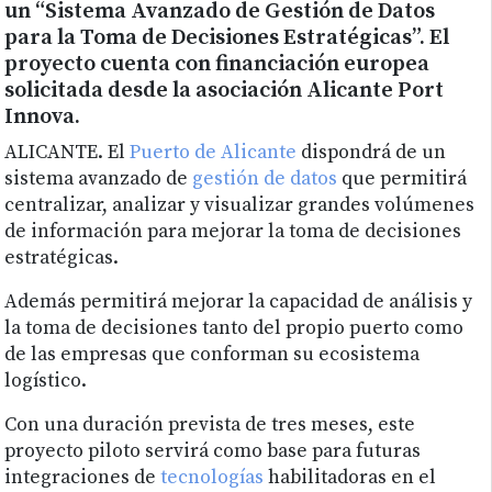
un “Sistema Avanzado de Gestión de Datos
para la Toma de Decisiones Estratégicas”. El
proyecto cuenta con financiación europea
solicitada desde la asociación Alicante Port
Innova.
ALICANTE. El
Puerto de Alicante
dispondrá de un
sistema avanzado de
gestión de datos
que permitirá
centralizar, analizar y visualizar grandes volúmenes
de información para mejorar la toma de decisiones
estratégicas.
Además permitirá mejorar la capacidad de análisis y
la toma de decisiones tanto del propio puerto como
de las empresas que conforman su ecosistema
logístico.
Con una duración prevista de tres meses, este
proyecto piloto servirá como base para futuras
integraciones de
tecnologías
habilitadoras en el