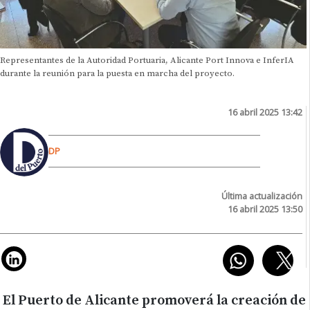
Representantes de la Autoridad Portuaria, Alicante Port Innova e InferIA
durante la reunión para la puesta en marcha del proyecto.
16 abril 2025 13:42
DP
Última actualización
16 abril 2025 13:50
El Puerto de Alicante promoverá la creación de