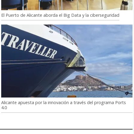
El Puerto de Alicante aborda el Big Data y la ciberseguridad
Alicante apuesta por la innovación a través del programa Ports
4.0