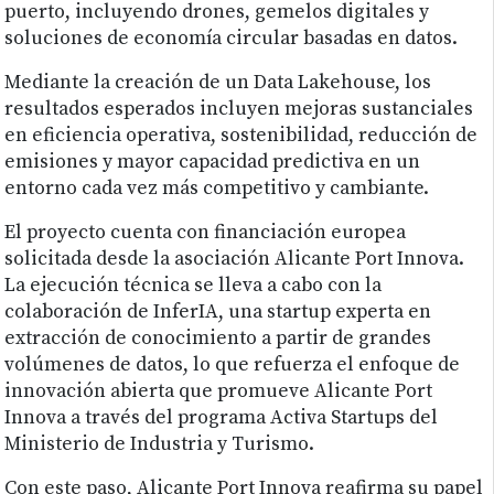
puerto, incluyendo drones, gemelos digitales y
soluciones de economía circular basadas en datos.
Mediante la creación de un Data Lakehouse, los
resultados esperados incluyen mejoras sustanciales
en eficiencia operativa, sostenibilidad, reducción de
emisiones y mayor capacidad predictiva en un
entorno cada vez más competitivo y cambiante.
El proyecto cuenta con financiación europea
solicitada desde la asociación Alicante Port Innova.
La ejecución técnica se lleva a cabo con la
colaboración de InferIA, una startup experta en
extracción de conocimiento a partir de grandes
volúmenes de datos, lo que refuerza el enfoque de
innovación abierta que promueve Alicante Port
Innova a través del programa Activa Startups del
Ministerio de Industria y Turismo.
Con este paso, Alicante Port Innova reafirma su papel