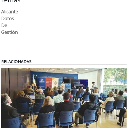
Alicante
Datos
De
Gestión
RELACIONADAS