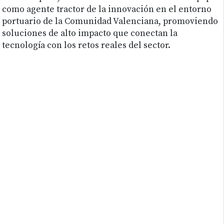
como agente tractor de la innovación en el entorno
portuario de la Comunidad Valenciana, promoviendo
soluciones de alto impacto que conectan la
tecnología con los retos reales del sector.