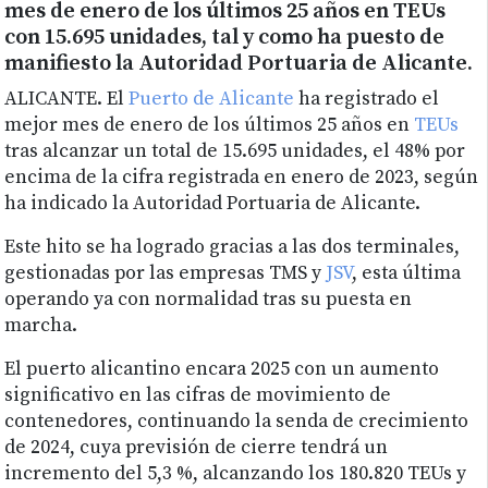
mes de enero de los últimos 25 años en TEUs
con 15.695 unidades, tal y como ha puesto de
manifiesto la Autoridad Portuaria de Alicante.
ALICANTE. El
Puerto de Alicante
ha registrado el
mejor mes de enero de los últimos 25 años en
TEUs
tras alcanzar un total de 15.695 unidades, el 48% por
encima de la cifra registrada en enero de 2023, según
ha indicado la Autoridad Portuaria de Alicante.
Este hito se ha logrado gracias a las dos terminales,
gestionadas por las empresas TMS y
JSV
, esta última
operando ya con normalidad tras su puesta en
marcha.
El puerto alicantino encara 2025 con un aumento
significativo en las cifras de movimiento de
contenedores, continuando la senda de crecimiento
de 2024, cuya previsión de cierre tendrá un
incremento del 5,3 %, alcanzando los 180.820 TEUs y