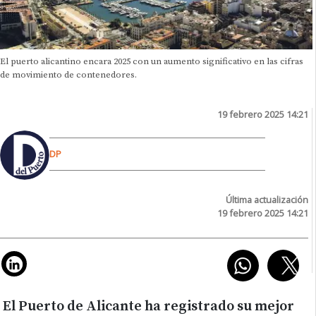
El puerto alicantino encara 2025 con un aumento significativo en las cifras
de movimiento de contenedores.
19 febrero 2025 14:21
DP
Última actualización
19 febrero 2025 14:21
El Puerto de Alicante ha registrado su mejor