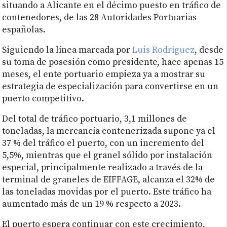
situando a Alicante en el décimo puesto en tráfico de
contenedores, de las 28 Autoridades Portuarias
españolas.
Siguiendo la línea marcada por
Luis Rodríguez
, desde
su toma de posesión como presidente, hace apenas 15
meses, el ente portuario empieza ya a mostrar su
estrategia de especialización para convertirse en un
puerto competitivo.
Del total de tráfico portuario, 3,1 millones de
toneladas, la mercancía contenerizada supone ya el
37 % del tráfico el puerto, con un incremento del
5,5%, mientras que el granel sólido por instalación
especial, principalmente realizado a través de la
terminal de graneles de EIFFAGE, alcanza el 32% de
las toneladas movidas por el puerto. Este tráfico ha
aumentado más de un 19 % respecto a 2023.
El puerto espera continuar con este crecimiento,