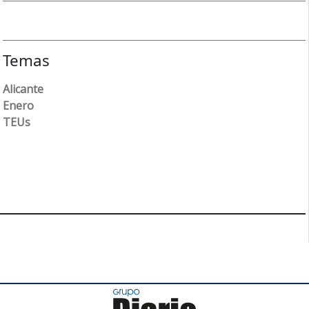
Temas
Alicante
Enero
TEUs