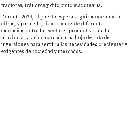
tractoras, tráileres y diferente maquinaria.
Durante 2024, el puerto espera seguir aumentando
cifras, y para ello, tiene en mente diferentes
campañas entre los sectores productivos de la
provincia, y ya ha marcado una hoja de ruta de
inversiones para servir a las necesidades crecientes y
exigentes de sociedad y mercados.