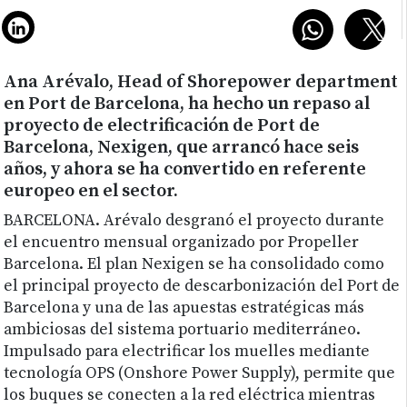
Ana Arévalo, Head of Shorepower department
en Port de Barcelona, ha hecho un repaso al
proyecto de electrificación de Port de
Barcelona, Nexigen, que arrancó hace seis
años, y ahora se ha convertido en referente
europeo en el sector.
BARCELONA.
Arévalo desgranó el proyecto durante
el encuentro mensual organizado por Propeller
Barcelona. El plan Nexigen se ha consolidado como
el principal proyecto de descarbonización del Port de
Barcelona y una de las apuestas estratégicas más
ambiciosas del sistema portuario mediterráneo.
Impulsado para electrificar los muelles mediante
tecnología OPS (Onshore Power Supply), permite que
los buques se conecten a la red eléctrica mientras