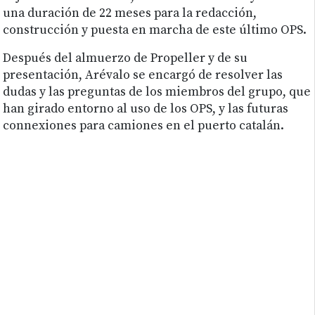
una duración de 22 meses para la redacción,
construcción y puesta en marcha de este último OPS.
Después del almuerzo de Propeller y de su
presentación, Arévalo se encargó de resolver las
dudas y las preguntas de los miembros del grupo, que
han girado entorno al uso de los OPS, y las futuras
connexiones para camiones en el puerto catalán.