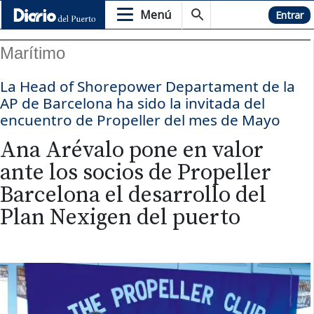
Menú
Hemeroteca
Entrar
Marítimo
La Head of Shorepower Departament de la
AP de Barcelona ha sido la invitada del
encuentro de Propeller del mes de Mayo
Ana Arévalo pone en valor
ante los socios de Propeller
Barcelona el desarrollo del
Plan Nexigen del puerto