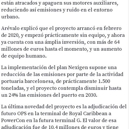
están atracados y apaguen sus motores auxiliares,
reduciendo así emisiones y ruido en el entorno
urbano.
Arévalo explicó que el proyecto arrancó en febrero
de 2020, y empezó prácticamente sin equipo, y ahora
ya cuenta con una ámplia inversión, con más de 64
millones de euros hasta el momento, y un aumento
de equipo humano.
La implementación del plan Nexigen supone una
reducción de las emisiones por parte de la actividad
portuaria barcelonesa, de prácticamente 1.500
toneladas, y el proyecto contempla disminuir hasta
un 24% las emisiones del puerto en 2030.
La última novedad del proyecto es la adjudicación del
futuro OPS en la terminal de Royal Caribbean a
PowerCon en la futura terminal G. El valor de esa
adjudicación fue de 10,4 millones de euros y tiene