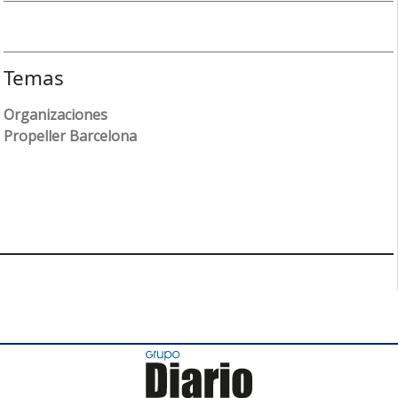
Temas
Organizaciones
Propeller Barcelona