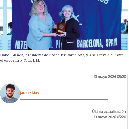
Isabel Blanch, presidenta de Propeller Barcelona, y Ana Arévalo durante
el encuentro. Foto: J. M.
13 mayo 2026 05:20
Jaume Mas
Última actualización
13 mayo 2026 05:20