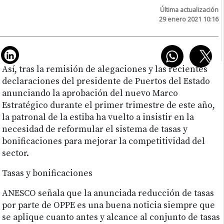
Última actualización
29 enero 2021 10:16
Así, tras la remisión de alegaciones y las recientes
declaraciones del presidente de Puertos del Estado
anunciando la aprobación del nuevo Marco
Estratégico durante el primer trimestre de este año,
la patronal de la estiba ha vuelto a insistir en la
necesidad de reformular el sistema de tasas y
bonificaciones para mejorar la competitividad del
sector.
Tasas y bonificaciones
ANESCO señala que la anunciada reducción de tasas
por parte de OPPE es una buena noticia siempre que
se aplique cuanto antes y alcance al conjunto de tasas