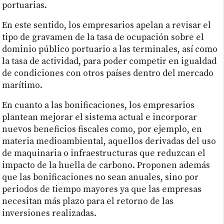
portuarias.
En este sentido, los empresarios apelan a revisar el
tipo de gravamen de la tasa de ocupación sobre el
dominio público portuario a las terminales, así como
la tasa de actividad, para poder competir en igualdad
de condiciones con otros países dentro del mercado
marítimo.
En cuanto a las bonificaciones, los empresarios
plantean mejorar el sistema actual e incorporar
nuevos beneficios fiscales como, por ejemplo, en
materia medioambiental, aquellos derivadas del uso
de maquinaria o infraestructuras que reduzcan el
impacto de la huella de carbono. Proponen además
que las bonificaciones no sean anuales, sino por
periodos de tiempo mayores ya que las empresas
necesitan más plazo para el retorno de las
inversiones realizadas.