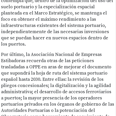
contempla que, dentro de la optimización del uso del
suelo portuario y la especialización espacial
planteada en el Marco Estratégico, se mantenga el
foco en obtener el máximo rendimiento a las
infraestructuras existentes del sistema portuario,
independientemente de las necesarias inversiones
que se puedan hacer en nuevos espacios dentro de
los puertos.
Por último, la Asociación Nacional de Empresas
Estibadoras recuerda otras de las peticiones
trasladadas a OPPE en aras de mejorar el documento
que supondrá la hoja de ruta del sistema portuario
español hasta 2030. Entre ellas: la revisión de los
pliegos concesionales; la digitalización y la agilidad
administrativa; el desarrollo de accesos ferroviarios
a puertos; la mayor presencia de los operadores
portuarios privados en los órganos de gobierno de las
Autoridades Portuarias o la potenciación del