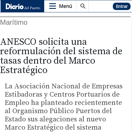
Menú
Hemeroteca
Entrar
Marítimo
ANESCO solicita una
reformulación del sistema de
tasas dentro del Marco
Estratégico
La Asociación Nacional de Empresas
Estibadoras y Centros Portuarios de
Empleo ha planteado recientemente
al Organismo Público Puertos del
Estado sus alegaciones al nuevo
Marco Estratégico del sistema