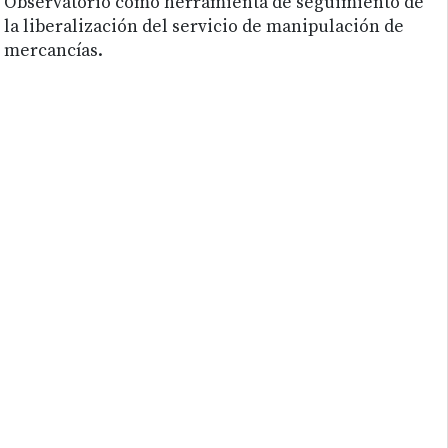
Observatorio como herramienta de seguimiento de
la liberalización del servicio de manipulación de
mercancías.