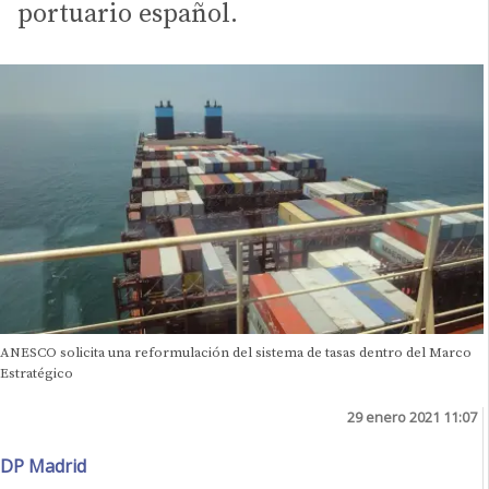
portuario español.
ANESCO solicita una reformulación del sistema de tasas dentro del Marco
Estratégico
29 enero 2021 11:07
DP Madrid