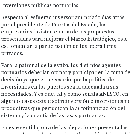
Inversiones públicas portuarias
Respecto al esfuerzo inversor anunciado días atrás
por el presidente de Puertos del Estado, los
empresarios insisten en una de las propuestas
presentadas para mejorar el Marco Estratégico, esto
es, fomentar la participación de los operadores
privados.
Para la patronal de la estiba, los distintos agentes
portuarios deberían opinar y participar en la toma de
decisión ya que es necesario que la política de
inversiones en los puertos sea la adecuada a sus
necesidades. Y es que, tal y como señala ANESCO, en
algunos casos existe sobreinversión e inversiones no
productivas que perjudican la autofinanciación del
sistema y la cuantía de las tasas portuarias.
En este sentido, otra de las alegaciones presentadas