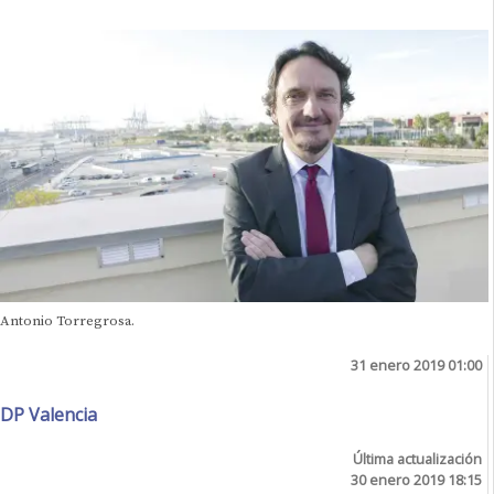
Antonio Torregrosa.
31 enero 2019 01:00
DP Valencia
Última actualización
30 enero 2019 18:15