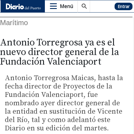
Menú
Hemeroteca
Entrar
Marítimo
Antonio Torregrosa ya es el
nuevo director general de la
Fundación Valenciaport
Antonio Torregrosa Maicas, hasta la
fecha director de Proyectos de la
Fundación Valenciaport, fue
nombrado ayer director general de
la entidad en sustitución de Vicente
del Río, tal y como adelantó este
Diario en su edición del martes.