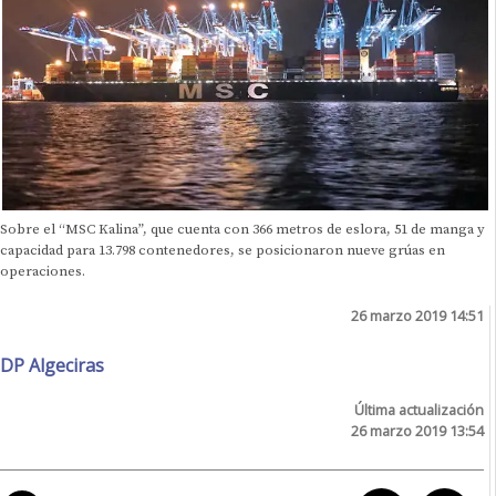
Sobre el “MSC Kalina”, que cuenta con 366 metros de eslora, 51 de manga y
capacidad para 13.798 contenedores, se posicionaron nueve grúas en
operaciones.
26 marzo 2019 14:51
DP Algeciras
Última actualización
26 marzo 2019 13:54