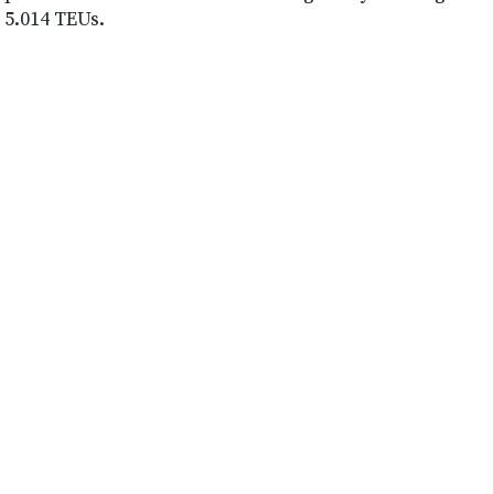
5.014 TEUs.