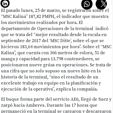
El pasado lunes, 25 de marzo, se registraron sobre el
“MSC Kalina” 187,82 PMPH, el indicador que muestra
los movimientos realizados por hora. El
departamento de Operaciones de la terminal indicó
que se trata del “mejor resultado desde la escala en
septiembre de 2017 del ‘MSC Ditte’, sobre el que se
hicieron 183,64 movimientos por hora”. Sobre el “MSC
Kalina”, que cuenta con 366 metros de eslora, 51 de
manga y capacidad para 13.798 contenedores, se
posicionaron nueve grúas en operaciones. Se trata de
una cifra que no solo supuso un nuevo hito en la
historia de la terminal, “sino el resultado de un
excelente trabajo en equipo en la planificación y
ejecución de la operativa”, explica la compañía.
El buque forma parte del servicio AE6, llegó de Suez y
zarpó hacia Amberes. Durante las 17 horas que
permaneció en la terminal se cargaron y descargaron