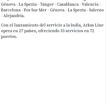
Génova - La Spezia - Tánger - Casablanca - Valencia -
Barcelona - Fos Sur Mer - Génova - La Spezia - Salerno
- Alejandría.
Con el lanzamiento del servicio a la India, Arkas Line
opera en 27 países, ofreciendo 33 servicios en 72
puertos.