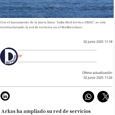
Con el lanzamiento de la nueva línea “India Med Service (IMS)”, se está
reestructurando la red de servicios en el Mediterráneo.
02 junio 2025 11:18
DP
Última actualización
02 junio 2025 11:26
Arkas ha ampliado su red de servicios