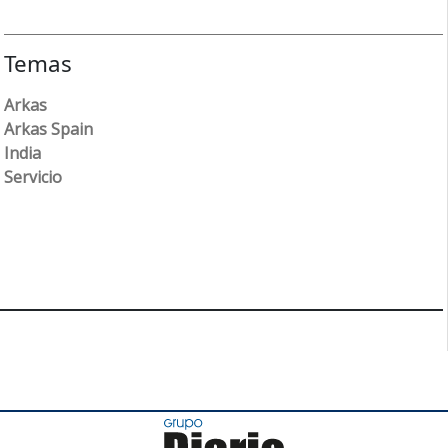
Temas
Arkas
Arkas Spain
India
Servicio