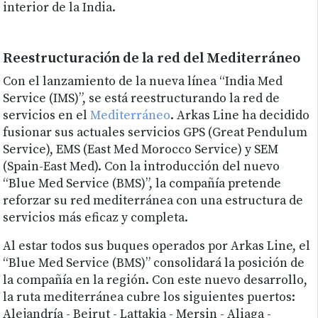
interior de la India.
Reestructuración de la red del Mediterráneo
Con el lanzamiento de la nueva línea “India Med
Service (IMS)”, se está reestructurando la red de
servicios en el
Mediterráneo
. Arkas Line ha decidido
fusionar sus actuales servicios GPS (Great Pendulum
Service), EMS (East Med Morocco Service) y SEM
(Spain-East Med). Con la introducción del nuevo
“Blue Med Service (BMS)”, la compañía pretende
reforzar su red mediterránea con una estructura de
servicios más eficaz y completa.
Al estar todos sus buques operados por Arkas Line, el
“Blue Med Service (BMS)” consolidará la posición de
la compañía en la región. Con este nuevo desarrollo,
la ruta mediterránea cubre los siguientes puertos:
Alejandría - Beirut - Lattakia - Mersin - Aliaga -