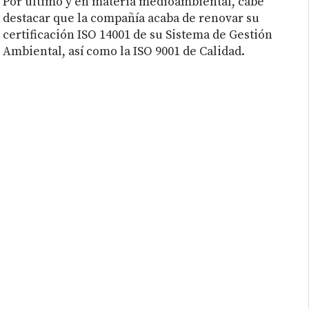
Por último y en materia medioambiental, cabe
destacar que la compañía acaba de renovar su
certificación ISO 14001 de su Sistema de Gestión
Ambiental, así como la ISO 9001 de Calidad.