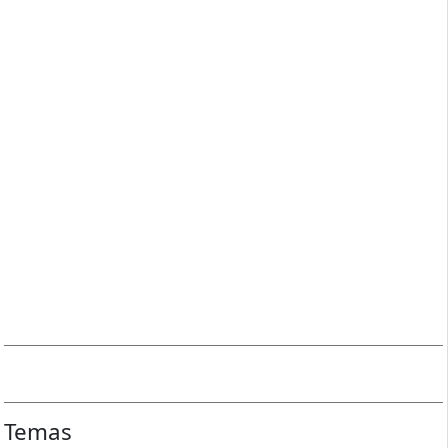
Temas