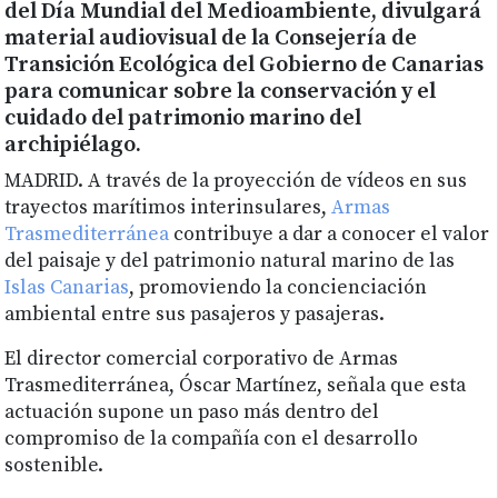
del Día Mundial del Medioambiente, divulgará
material audiovisual de la Consejería de
Transición Ecológica del Gobierno de Canarias
para comunicar sobre la conservación y el
cuidado del patrimonio marino del
archipiélago.
MADRID. A través de la proyección de vídeos en sus
trayectos marítimos interinsulares,
Armas
Trasmediterránea
contribuye a dar a conocer el valor
del paisaje y del patrimonio natural marino de las
Islas Canarias
, promoviendo la concienciación
ambiental entre sus pasajeros y pasajeras.
El director comercial corporativo de Armas
Trasmediterránea, Óscar Martínez, señala que esta
actuación supone un paso más dentro del
compromiso de la compañía con el desarrollo
sostenible.