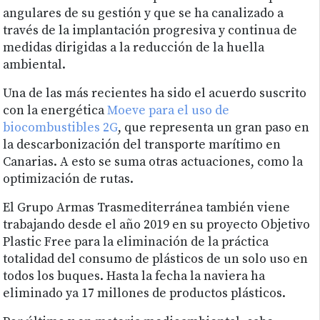
angulares de su gestión y que se ha canalizado a
través de la implantación progresiva y continua de
medidas dirigidas a la reducción de la huella
ambiental.
Una de las más recientes ha sido el acuerdo suscrito
con la energética
Moeve para el uso de
biocombustibles 2G
, que representa un gran paso en
la descarbonización del transporte marítimo en
Canarias. A esto se suma otras actuaciones, como la
optimización de rutas.
El Grupo Armas Trasmediterránea también viene
trabajando desde el año 2019 en su proyecto Objetivo
Plastic Free para la eliminación de la práctica
totalidad del consumo de plásticos de un solo uso en
todos los buques. Hasta la fecha la naviera ha
eliminado ya 17 millones de productos plásticos.