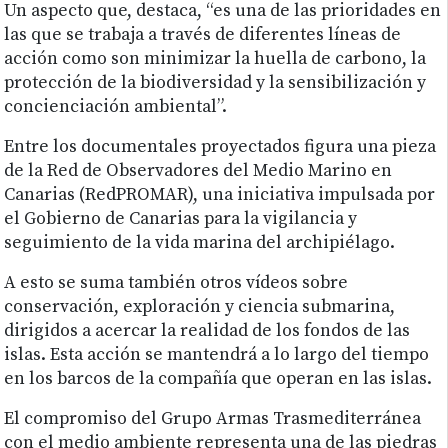
Un aspecto que, destaca, “es una de las prioridades en
las que se trabaja a través de diferentes líneas de
acción como son minimizar la huella de carbono, la
protección de la biodiversidad y la sensibilización y
concienciación ambiental”.
Entre los documentales proyectados figura una pieza
de la Red de Observadores del Medio Marino en
Canarias (RedPROMAR), una iniciativa impulsada por
el Gobierno de Canarias para la vigilancia y
seguimiento de la vida marina del archipiélago.
A esto se suma también otros vídeos sobre
conservación, exploración y ciencia submarina,
dirigidos a acercar la realidad de los fondos de las
islas. Esta acción se mantendrá a lo largo del tiempo
en los barcos de la compañía que operan en las islas.
El compromiso del Grupo Armas Trasmediterránea
con el medio ambiente representa una de las piedras