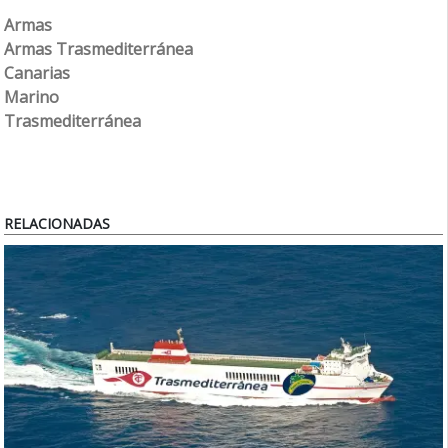
Armas
Armas Trasmediterránea
Canarias
Marino
Trasmediterránea
RELACIONADAS