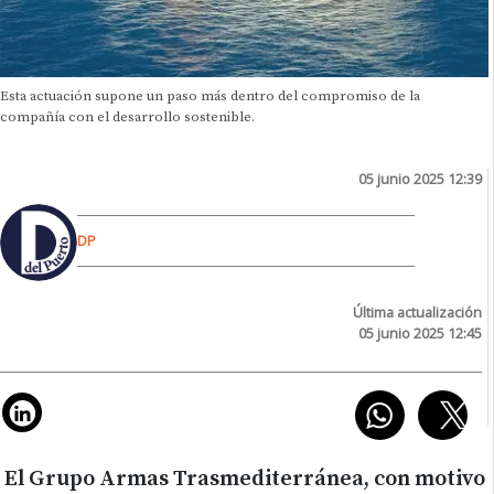
Esta actuación supone un paso más dentro del compromiso de la
compañía con el desarrollo sostenible.
05 junio 2025 12:39
DP
Última actualización
05 junio 2025 12:45
El Grupo Armas Trasmediterránea, con motivo