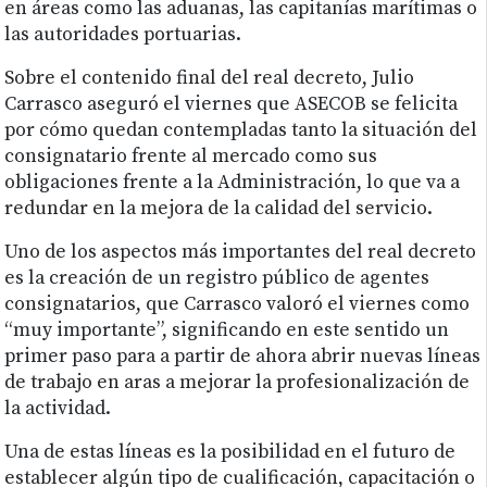
en áreas como las aduanas, las capitanías marítimas o
las autoridades portuarias.
Sobre el contenido final del real decreto, Julio
Carrasco aseguró el viernes que ASECOB se felicita
por cómo quedan contempladas tanto la situación del
consignatario frente al mercado como sus
obligaciones frente a la Administración, lo que va a
redundar en la mejora de la calidad del servicio.
Uno de los aspectos más importantes del real decreto
es la creación de un registro público de agentes
consignatarios, que Carrasco valoró el viernes como
“muy importante”, significando en este sentido un
primer paso para a partir de ahora abrir nuevas líneas
de trabajo en aras a mejorar la profesionalización de
la actividad.
Una de estas líneas es la posibilidad en el futuro de
establecer algún tipo de cualificación, capacitación o