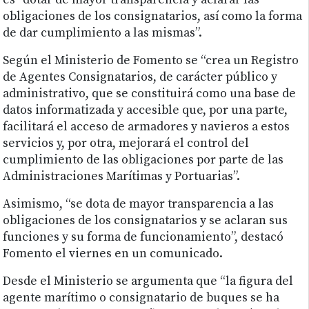
es “dotar de mayor transparencia y aclarar las
obligaciones de los consignatarios, así como la forma
de dar cumplimiento a las mismas”.
Según el Ministerio de Fomento se “crea un Registro
de Agentes Consignatarios, de carácter público y
administrativo, que se constituirá como una base de
datos informatizada y accesible que, por una parte,
facilitará el acceso de armadores y navieros a estos
servicios y, por otra, mejorará el control del
cumplimiento de las obligaciones por parte de las
Administraciones Marítimas y Portuarias”.
Asimismo, “se dota de mayor transparencia a las
obligaciones de los consignatarios y se aclaran sus
funciones y su forma de funcionamiento”, destacó
Fomento el viernes en un comunicado.
Desde el Ministerio se argumenta que “la figura del
agente marítimo o consignatario de buques se ha