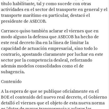
título habilitante, tal y como sucede con otras
actividades en el sector del transporte en general y el
transporte marítimo en particular, destacó el
presidente de ASECOB.
Carrasco quiso también aclarar el viernes que en
modo alguno la defensa que ASECOB ha hecho de
este real decreto iba en la línea de limitar la
capacidad de actuación empresarial, sino todo lo
contrario, apostando claramente por luchar en este
sector por la competencia desleal, reforzando
además modelos consolidados como el de
subagencia.
Contenido
A la espera de que se publique oficialmente en el
BOE el contenido del nuevo real decreto, el Gobierno
detalló el viernes que el objeto de esta nueva norma