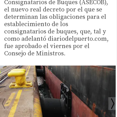
Consignatarios de Buques (ASECOB),
el nuevo real decreto por el que se
determinan las obligaciones para el
establecimiento de los
consignatarios de buques, que, tal y
como adelantó diariodelpuerto.com,
fue aprobado el viernes por el
Consejo de Ministros.