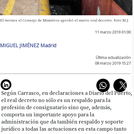
El viernes el Consejo de Ministros aprobó el nuevo real decreto. Foto M.J.
11 marzo 2019 01:00
MIGUEL JIMÉNEZ Madrid
Última actualización
08 marzo 2019 15:27
Según Carrasco, en declaraciones a Diario del Puerto,
el real decreto no sólo es un respaldo para la
profesión de consignatario sino que, además,
comporta un importante apoyo para la
administración que da también respaldo y soporte
jurídico a todas las actuaciones en esta campo tanto