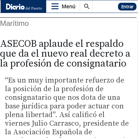
Menú
Hemeroteca
Entrar
Marítimo
ASECOB aplaude el respaldo
que da el nuevo real decreto a
la profesión de consignatario
“Es un muy importante refuerzo de
la posición de la profesión de
consignatario que nos dota de una
base jurídica para poder actuar con
plena libertad”. Así calificó el
viernes Julio Carrasco, presidente de
la Asociación Española de