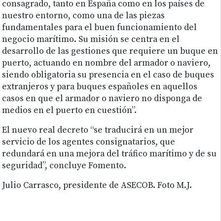
consagrado, tanto en España como en los países de
nuestro entorno, como una de las piezas
fundamentales para el buen funcionamiento del
negocio marítimo. Su misión se centra en el
desarrollo de las gestiones que requiere un buque en
puerto, actuando en nombre del armador o naviero,
siendo obligatoria su presencia en el caso de buques
extranjeros y para buques españoles en aquellos
casos en que el armador o naviero no disponga de
medios en el puerto en cuestión”.
El nuevo real decreto “se traducirá en un mejor
servicio de los agentes consignatarios, que
redundará en una mejora del tráfico marítimo y de su
seguridad”, concluye Fomento.
Julio Carrasco, presidente de ASECOB. Foto M.J.