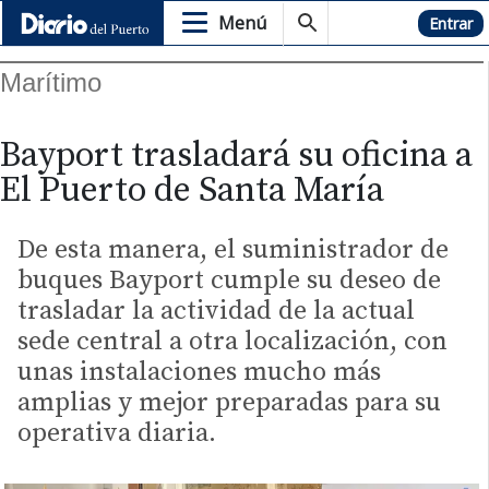
Menú
Hemeroteca
Entrar
Marítimo
Bayport trasladará su oficina a
El Puerto de Santa María
De esta manera, el suministrador de
buques Bayport cumple su deseo de
trasladar la actividad de la actual
sede central a otra localización, con
unas instalaciones mucho más
amplias y mejor preparadas para su
operativa diaria.