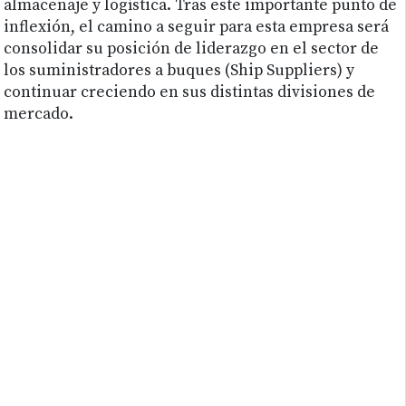
almacenaje y logística. Tras este importante punto de
inflexión, el camino a seguir para esta empresa será
consolidar su posición de liderazgo en el sector de
los suministradores a buques (Ship Suppliers) y
continuar creciendo en sus distintas divisiones de
mercado.