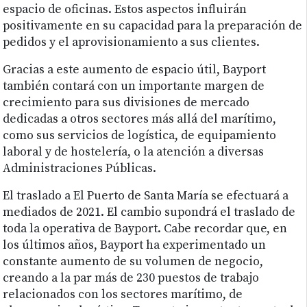
espacio de oficinas. Estos aspectos influirán
positivamente en su capacidad para la preparación de
pedidos y el aprovisionamiento a sus clientes.
Gracias a este aumento de espacio útil, Bayport
también contará con un importante margen de
crecimiento para sus divisiones de mercado
dedicadas a otros sectores más allá del marítimo,
como sus servicios de logística, de equipamiento
laboral y de hostelería, o la atención a diversas
Administraciones Públicas.
El traslado a El Puerto de Santa María se efectuará a
mediados de 2021. El cambio supondrá el traslado de
toda la operativa de Bayport. Cabe recordar que, en
los últimos años, Bayport ha experimentado un
constante aumento de su volumen de negocio,
creando a la par más de 230 puestos de trabajo
relacionados con los sectores marítimo, de