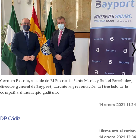
German Beardo, alcalde de El Puerto de Santa María, y Rafael Fernández,
director general de Bayport, durante la presentación del traslado de la
compañía al municipio gaditano.
14 enero 2021 11:24
DP Cádiz
Última actualización
14 enero 2021 13:04