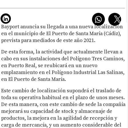
Bayport anuncia su llegada a una nueva localización
en el municipio de El Puerto de Santa María (Cádiz),
prevista para mediados de este año 2021.
De esta forma, la actividad que actualmente llevan a
cabo en sus instalaciones del Polígono Tres Caminos,
en Puerto Real, se reubicará en un nuevo
emplazamiento en el Polígono Industrial Las Salinas,
en El Puerto de Santa María.
Este cambio de localización supondrá el traslado de
toda su operativa habitual en el plazo de unos meses.
De esta manera, con este cambio de sede la compañía
mejorará su capacidad de stock y almacenaje de
productos, la mejora en la agilidad de recepción y
carga de mercancía, y un aumento considerable del