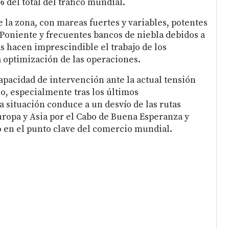
 del total del tráfico mundial.
 la zona, con mareas fuertes y variables, potentes
 Poniente y frecuentes bancos de niebla debidos a
s hacen imprescindible el trabajo de los
 optimización de las operaciones.
apacidad de intervención ante la actual tensión
jo, especialmente tras los últimos
a situación conduce a un desvío de las rutas
ropa y Asia por el Cabo de Buena Esperanza y
o en el punto clave del comercio mundial.