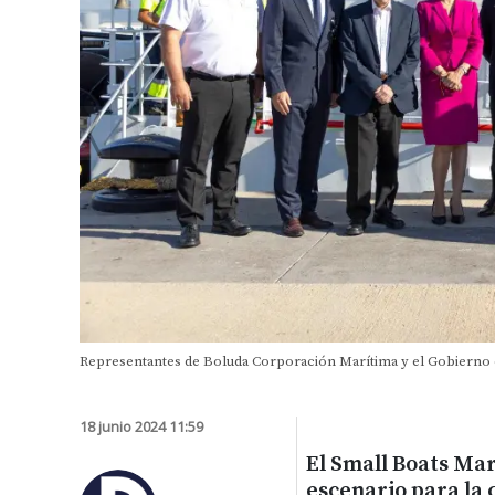
Representantes de Boluda Corporación Marítima y el Gobierno d
18 junio 2024 11:59
El Small Boats Mar
escenario para la