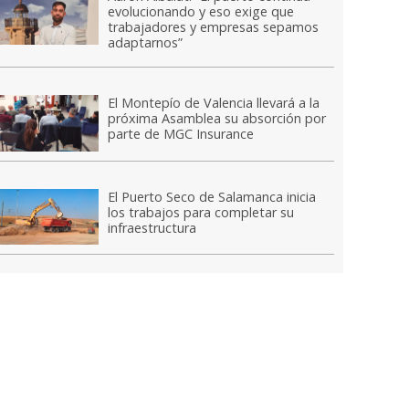
evolucionando y eso exige que
trabajadores y empresas sepamos
adaptarnos”
El Montepío de Valencia llevará a la
próxima Asamblea su absorción por
parte de MGC Insurance
El Puerto Seco de Salamanca inicia
los trabajos para completar su
infraestructura