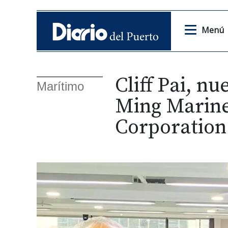
Menú
Cliff Pai, n
Marítimo
Ming Marine
Corporation