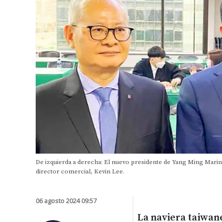
De izquierda a derecha: El nuevo presidente de Yang Ming Marine T
director comercial, Kevin Lee.
06 agosto 2024 09:57
La naviera taiwan