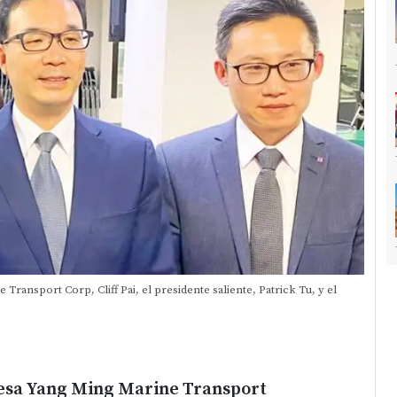
ransport Corp, Cliff Pai, el presidente saliente, Patrick Tu, y el
esa Yang Ming Marine Transport