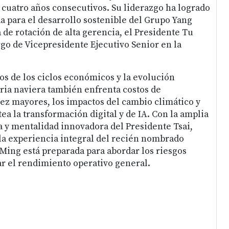
 cuatro años consecutivos. Su liderazgo ha logrado
da para el desarrollo sostenible del Grupo Yang
 de rotación de alta gerencia, el Presidente Tu
go de Vicepresidente Ejecutivo Senior en la
os de los ciclos económicos y la evolución
tria naviera también enfrenta costos de
z mayores, los impactos del cambio climático y
ea la transformación digital y de IA. Con la amplia
y mentalidad innovadora del Presidente Tsai,
a experiencia integral del recién nombrado
 Ming está preparada para abordar los riesgos
r el rendimiento operativo general.