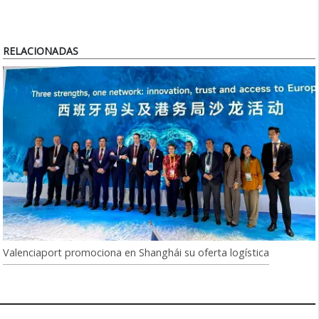
RELACIONADAS
Valenciaport promociona en Shanghái su oferta logística