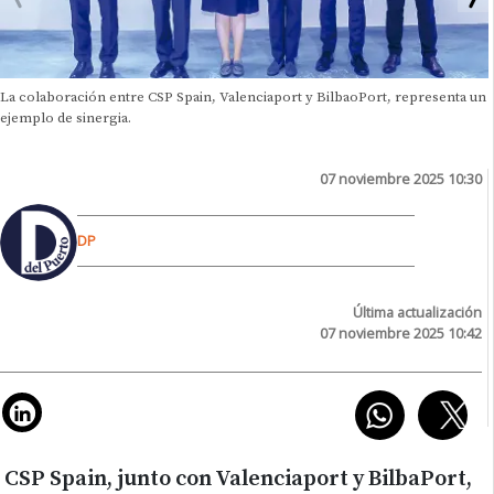
La colaboración entre CSP Spain, Valenciaport y BilbaoPort, representa un
ejemplo de sinergia.
07 noviembre 2025 10:30
DP
Última actualización
07 noviembre 2025 10:42
CSP Spain, junto con Valenciaport y BilbaPort,