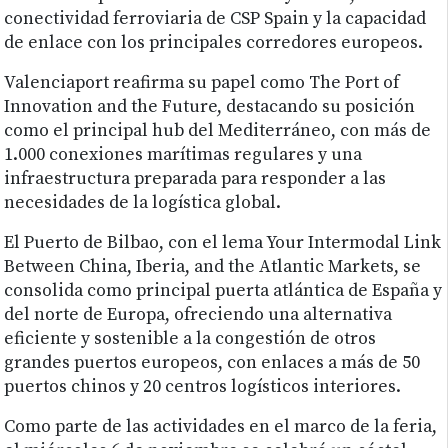
conectividad ferroviaria de CSP Spain y la capacidad
de enlace con los principales corredores europeos.
Valenciaport reafirma su papel como The Port of
Innovation and the Future, destacando su posición
como el principal hub del Mediterráneo, con más de
1.000 conexiones marítimas regulares y una
infraestructura preparada para responder a las
necesidades de la logística global.
El Puerto de Bilbao, con el lema Your Intermodal Link
Between China, Iberia, and the Atlantic Markets, se
consolida como principal puerta atlántica de España y
del norte de Europa, ofreciendo una alternativa
eficiente y sostenible a la congestión de otros
grandes puertos europeos, con enlaces a más de 50
puertos chinos y 20 centros logísticos interiores.
Como parte de las actividades en el marco de la feria,