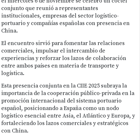
el miércoles 6 de noviembre se celebró un cóctel
conjunto que reunió a representantes
institucionales, empresas del sector logístico-
portuario y compañías españolas con presencia en
China.
El encuentro sirvió para fomentar las relaciones
comerciales, impulsar el intercambio de
experiencias y reforzar los lazos de colaboración
entre ambos países en materia de transporte y
logística.
Esta presencia conjunta en la CIIE 2025 subraya la
importancia de la cooperación público-privada en la
promoción internacional del sistema portuario
español, posicionando a España como un nodo
logístico esencial entre Asia, el Atlántico y Europa, y
fortaleciendo los lazos comerciales y estratégicos
con China.