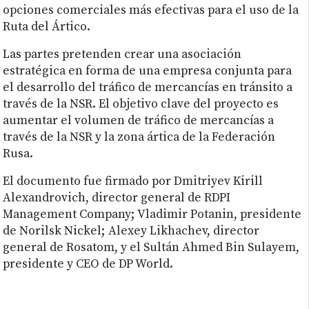
opciones comerciales más efectivas para el uso de la
Ruta del Ártico.
Las partes pretenden crear una asociación
estratégica en forma de una empresa conjunta para
el desarrollo del tráfico de mercancías en tránsito a
través de la NSR. El objetivo clave del proyecto es
aumentar el volumen de tráfico de mercancías a
través de la NSR y la zona ártica de la Federación
Rusa.
El documento fue firmado por Dmitriyev Kirill
Alexandrovich, director general de RDPI
Management Company; Vladimir Potanin, presidente
de Norilsk Nickel; Alexey Likhachev, director
general de Rosatom, y el Sultán Ahmed Bin Sulayem,
presidente y CEO de DP World.