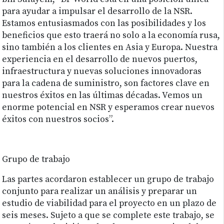
para ayudar a impulsar el desarrollo de la NSR.
Estamos entusiasmados con las posibilidades y los
beneficios que esto traerá no solo a la economía rusa,
sino también a los clientes en Asia y Europa. Nuestra
experiencia en el desarrollo de nuevos puertos,
infraestructura y nuevas soluciones innovadoras
para la cadena de suministro, son factores clave en
nuestros éxitos en las últimas décadas. Vemos un
enorme potencial en NSR y esperamos crear nuevos
éxitos con nuestros socios”.
Grupo de trabajo
Las partes acordaron establecer un grupo de trabajo
conjunto para realizar un análisis y preparar un
estudio de viabilidad para el proyecto en un plazo de
seis meses. Sujeto a que se complete este trabajo, se