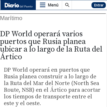
Menú
Hemeroteca
Entrar
Marítimo
DP World operará varios
puertos que Rusia planea
ubicar a lo largo de la Ruta del
Ártico
DP World operará en puertos que
Rusia planea construir a lo largo de
la Ruta del Mar del Norte (North Sea
Route, NSR) en el Ártico para acortar
los tiempos de transporte entre el
este y el oeste.