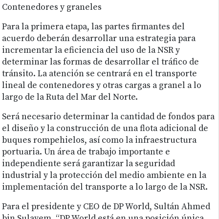
Contenedores y graneles
Para la primera etapa, las partes firmantes del
acuerdo deberán desarrollar una estrategia para
incrementar la eficiencia del uso de la NSR y
determinar las formas de desarrollar el tráfico de
tránsito. La atención se centrará en el transporte
lineal de contenedores y otras cargas a granel a lo
largo de la Ruta del Mar del Norte.
Será necesario determinar la cantidad de fondos para
el diseño y la construcción de una flota adicional de
buques rompehielos, así como la infraestructura
portuaria. Un área de trabajo importante e
independiente será garantizar la seguridad
industrial y la protección del medio ambiente en la
implementación del transporte a lo largo de la NSR.
Para el presidente y CEO de DP World, Sultán Ahmed
bin Sulayem, “DP World está en una posición única