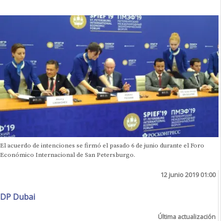
El acuerdo de intenciones se firmó el pasado 6 de junio durante el Foro
Económico Internacional de San Petersburgo.
12 junio 2019 01:00
DP Dubai
Última actualización