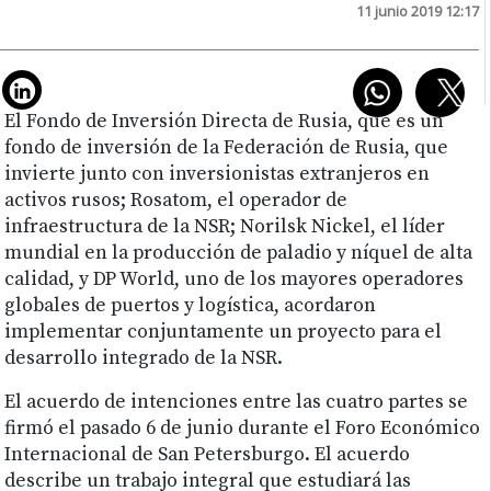
11 junio 2019 12:17
El Fondo de Inversión Directa de Rusia, que es un
fondo de inversión de la Federación de Rusia, que
invierte junto con inversionistas extranjeros en
activos rusos; Rosatom, el operador de
infraestructura de la NSR; Norilsk Nickel, el líder
mundial en la producción de paladio y níquel de alta
calidad, y DP World, uno de los mayores operadores
globales de puertos y logística, acordaron
implementar conjuntamente un proyecto para el
desarrollo integrado de la NSR.
El acuerdo de intenciones entre las cuatro partes se
firmó el pasado 6 de junio durante el Foro Económico
Internacional de San Petersburgo. El acuerdo
describe un trabajo integral que estudiará las