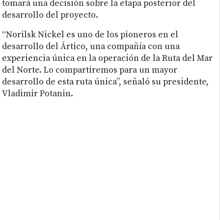
tomará una decisión sobre la etapa posterior del
desarrollo del proyecto.
“Norilsk Nickel es uno de los pioneros en el
desarrollo del Ártico, una compañía con una
experiencia única en la operación de la Ruta del Mar
del Norte. Lo compartiremos para un mayor
desarrollo de esta ruta única”, señaló su presidente,
Vladimir Potanin.