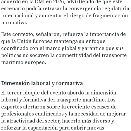
acuerdo en la OMI en 2026, advirtiendo de que este
escenario podría retrasar la convergencia regulatoria
internacional y aumentar el riesgo de fragmentación
normativa.
Este contexto, señalaron, refuerza la importancia de
que la Unión Europea mantenga su enfoque
coordinado con el marco global y garantice que sus
políticas no socaven la competitividad del transporte
marítimo europeo.
Dimensión laboral y formativa
El tercer bloque del evento abordó la dimensión
laboral y formativa del transporte marítimo. Los
expertos alertaron sobre la creciente escasez de
profesionales cualificados y la necesidad de mejorar
la atractividad del sector, hacerlo más diverso y
reforzar la capacitación para cubrir nuevas