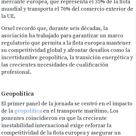
mercante europea, que representa el 35% de la flota
mundial y transporta el 76% del comercio exterior de
la UE.
Orsel recordó que, durante seis décadas, la
asociación ha trabajado para garantizar un marco
regulatorio que permita a la flota europea mantener
su competitividad global y afrontar desafíos como la
incertidumbre geopolítica, la transición energética y
las crecientes necesidades de cualificación
profesional.
Geopolítica
El primer panel de la jornada se centró en el impacto
de la
geopolítica
en el transporte marítimo. Los
ponentes coincidieron en que la creciente
inestabilidad internacional exige reforzar la
competitividad de la flota europea y asegurar un