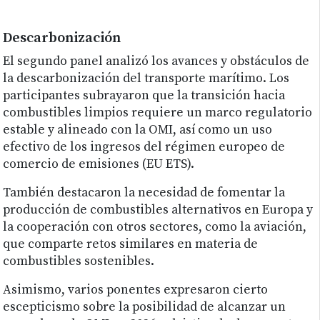
Descarbonización
El segundo panel analizó los avances y obstáculos de
la descarbonización del transporte marítimo. Los
participantes subrayaron que la transición hacia
combustibles limpios requiere un marco regulatorio
estable y alineado con la OMI, así como un uso
efectivo de los ingresos del régimen europeo de
comercio de emisiones (EU ETS).
También destacaron la necesidad de fomentar la
producción de combustibles alternativos en Europa y
la cooperación con otros sectores, como la aviación,
que comparte retos similares en materia de
combustibles sostenibles.
Asimismo, varios ponentes expresaron cierto
escepticismo sobre la posibilidad de alcanzar un