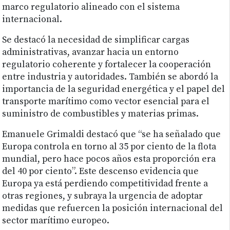
marco regulatorio alineado con el sistema
internacional.
Se destacó la necesidad de simplificar cargas
administrativas, avanzar hacia un entorno
regulatorio coherente y fortalecer la cooperación
entre industria y autoridades. También se abordó la
importancia de la seguridad energética y el papel del
transporte marítimo como vector esencial para el
suministro de combustibles y materias primas.
Emanuele Grimaldi destacó que “se ha señalado que
Europa controla en torno al 35 por ciento de la flota
mundial, pero hace pocos años esta proporción era
del 40 por ciento”. Este descenso evidencia que
Europa ya está perdiendo competitividad frente a
otras regiones, y subraya la urgencia de adoptar
medidas que refuercen la posición internacional del
sector marítimo europeo.