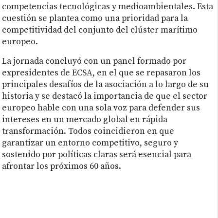
competencias tecnológicas y medioambientales. Esta
cuestión se plantea como una prioridad para la
competitividad del conjunto del clúster marítimo
europeo.
La jornada concluyó con un panel formado por
expresidentes de ECSA, en el que se repasaron los
principales desafíos de la asociación a lo largo de su
historia y se destacó la importancia de que el sector
europeo hable con una sola voz para defender sus
intereses en un mercado global en rápida
transformación. Todos coincidieron en que
garantizar un entorno competitivo, seguro y
sostenido por políticas claras será esencial para
afrontar los próximos 60 años.