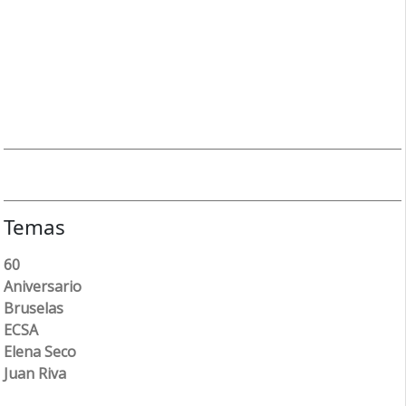
Temas
60
Aniversario
Bruselas
ECSA
Elena Seco
Juan Riva