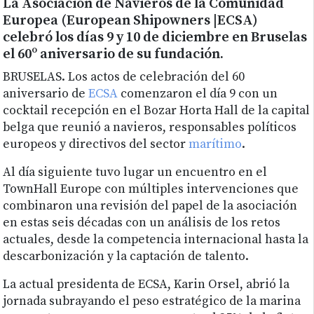
La Asociación de Navieros de la Comunidad
Europea (European Shipowners |ECSA)
celebró los días 9 y 10 de diciembre en Bruselas
el 60º aniversario de su fundación.
BRUSELAS. Los actos de celebración del 60
aniversario de
ECSA
comenzaron el día 9 con un
cocktail recepción en el Bozar Horta Hall de la capital
belga que reunió a navieros, responsables políticos
europeos y directivos del sector
marítimo
.
Al día siguiente tuvo lugar un encuentro en el
TownHall Europe con múltiples intervenciones que
combinaron una revisión del papel de la asociación
en estas seis décadas con un análisis de los retos
actuales, desde la competencia internacional hasta la
descarbonización y la captación de talento.
La actual presidenta de ECSA, Karin Orsel, abrió la
jornada subrayando el peso estratégico de la marina