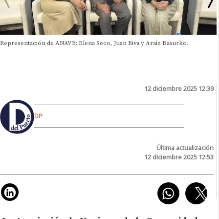
Representación de ANAVE: Elena Seco, Juan Riva y Araiz Basurko.
12 diciembre 2025 12:39
DP
Última actualización
12 diciembre 2025 12:53