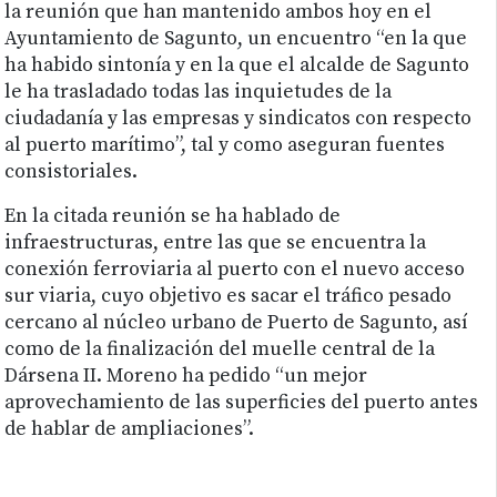
la reunión que han mantenido ambos hoy en el
Ayuntamiento de Sagunto, un encuentro “en la que
ha habido sintonía y en la que el alcalde de Sagunto
le ha trasladado todas las inquietudes de la
ciudadanía y las empresas y sindicatos con respecto
al puerto marítimo”, tal y como aseguran fuentes
consistoriales.
En la citada reunión se ha hablado de
infraestructuras, entre las que se encuentra la
conexión ferroviaria al puerto con el nuevo acceso
sur viaria, cuyo objetivo es sacar el tráfico pesado
cercano al núcleo urbano de Puerto de Sagunto, así
como de la finalización del muelle central de la
Dársena II. Moreno ha pedido “un mejor
aprovechamiento de las superficies del puerto antes
de hablar de ampliaciones”.