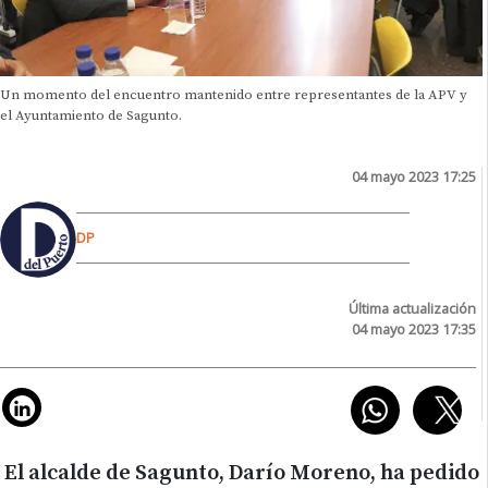
Un momento del encuentro mantenido entre representantes de la APV y
el Ayuntamiento de Sagunto.
04 mayo 2023 17:25
DP
Última actualización
04 mayo 2023 17:35
El alcalde de Sagunto, Darío Moreno, ha pedido