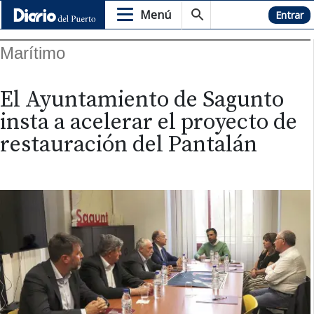
Menú
Hemeroteca
Entrar
Marítimo
El Ayuntamiento de Sagunto
insta a acelerar el proyecto de
restauración del Pantalán