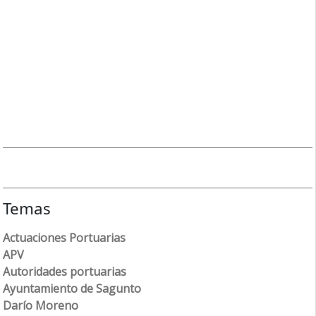
Temas
Actuaciones Portuarias
APV
Autoridades portuarias
Ayuntamiento de Sagunto
Darío Moreno