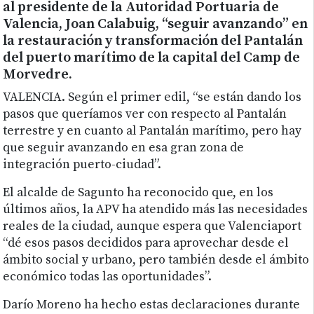
al presidente de la Autoridad Portuaria de
Valencia, Joan Calabuig, “seguir avanzando” en
la restauración y transformación del Pantalán
del puerto marítimo de la capital del Camp de
Morvedre.
VALENCIA. Según el primer edil, “se están dando los
pasos que queríamos ver con respecto al Pantalán
terrestre y en cuanto al Pantalán marítimo, pero hay
que seguir avanzando en esa gran zona de
integración puerto-ciudad”.
El alcalde de Sagunto ha reconocido que, en los
últimos años, la APV ha atendido más las necesidades
reales de la ciudad, aunque espera que Valenciaport
“dé esos pasos decididos para aprovechar desde el
ámbito social y urbano, pero también desde el ámbito
económico todas las oportunidades”.
Darío Moreno ha hecho estas declaraciones durante