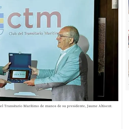
del Transitario Marítimo de manos de su presidente, Jaume Altisent.