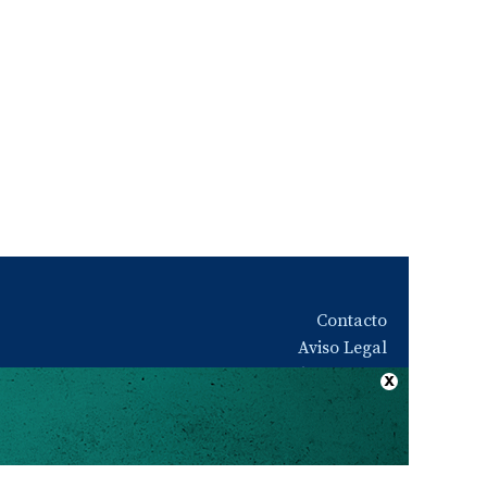
Contacto
Aviso Legal
Quiénes somos
Política de privacidad