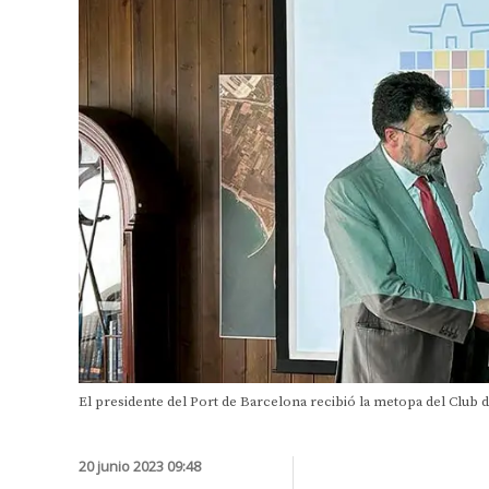
El presidente del Port de Barcelona recibió la metopa del Club 
20 junio 2023 09:48