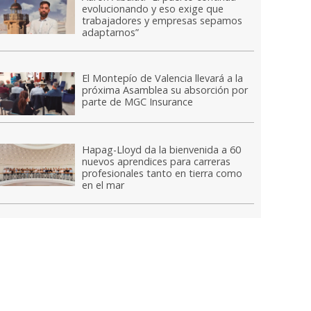
evolucionando y eso exige que
trabajadores y empresas sepamos
adaptarnos”
El Montepío de Valencia llevará a la
próxima Asamblea su absorción por
parte de MGC Insurance
Hapag-Lloyd da la bienvenida a 60
nuevos aprendices para carreras
profesionales tanto en tierra como
en el mar