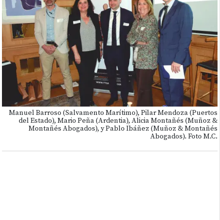
Manuel Barroso (Salvamento Marítimo), Pilar Mendoza (Puertos
del Estado), Mario Peña (Ardentia), Alicia Montañés (Muñoz &
Montañés Abogados), y Pablo Ibáñez (Muñoz & Montañés
Abogados). Foto M.C.