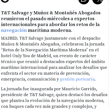
T&T Salvage y Muñoz & Montañés Abogados
reunieron el pasado miércoles a expertos
internacionales para abordar los retos de la
navegación
marítima moderna.
MADRID.
T&T Salvage juntamente con el despacho
Muñoz & Montañés Abogados, celebraron la jornada
“Retos de la Navegación Marítima Moderna” en el
hotel Only You de Madrid, un evento de carácter
técnico que reunió a destacados expertos del ámbito
marítimo internacional para analizar los desafíos que
enfrenta el sector en materia de prevención,
emergencia, comunicación y
gestión portuaria
.
La jornada fue inaugurada por Mauricio Garrido,
presidente de T&T Salvage, quien destacó los desafíos
que plantea la evolución de la navegación moderna,
con buques cada vez más grandes y complejos, y