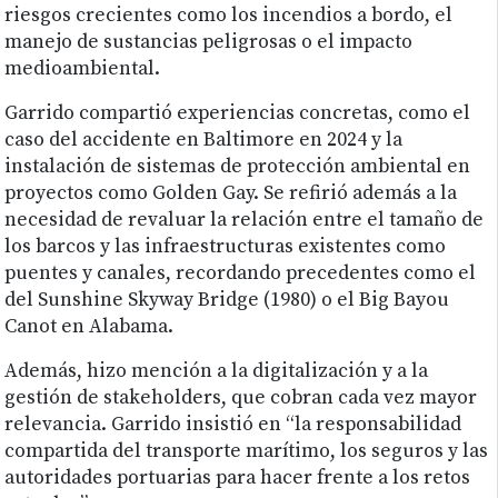
riesgos crecientes como los incendios a bordo, el
manejo de sustancias peligrosas o el impacto
medioambiental.
Garrido compartió experiencias concretas, como el
caso del accidente en Baltimore en 2024 y la
instalación de sistemas de protección ambiental en
proyectos como Golden Gay. Se refirió además a la
necesidad de revaluar la relación entre el tamaño de
los barcos y las infraestructuras existentes como
puentes y canales, recordando precedentes como el
del Sunshine Skyway Bridge (1980) o el Big Bayou
Canot en Alabama.
Además, hizo mención a la digitalización y a la
gestión de stakeholders, que cobran cada vez mayor
relevancia. Garrido insistió en “la responsabilidad
compartida del transporte marítimo, los seguros y las
autoridades portuarias para hacer frente a los retos