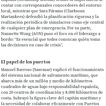
contar con corresponsales conocedores del entorno
local, mientras que Sara Páramo (Clarksons
Martankers) defendió la planificación rigurosa y la
realización periódica de simulacros como eje central
de cualquier plan de emergencia. Por su parte,
Nannette Wong (AON) puso el foco en el liderazgo a
bordo: “Es esencial que todos conozcan quién toma
las decisiones en caso de crisis”.
El papel de los puertos
Manuel Barroso (Sasemar) explicó el funcionamiento
del sistema nacional de salvamento marítimo, que
abarca más de un millón y medio de kilómetros
cuadrados de aguas bajo responsabilidad española,
con 20 centros de coordinación y 8.000 kilómetros de
costa. Subrayó la figura clave del capitán marítimo y
la necesidad de colaborar eficazmente con Puertos