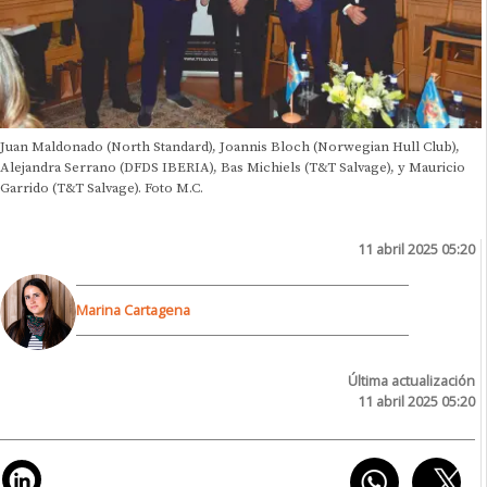
Juan Maldonado (North Standard), Joannis Bloch (Norwegian Hull Club),
Alejandra Serrano (DFDS IBERIA), Bas Michiels (T&T Salvage), y Mauricio
Garrido (T&T Salvage). Foto M.C.
11 abril 2025 05:20
Marina Cartagena
Última actualización
11 abril 2025 05:20