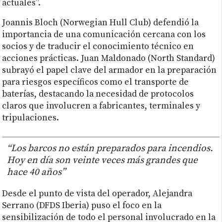
actuales”.
Joannis Bloch (Norwegian Hull Club) defendió la
importancia de una comunicación cercana con los
socios y de traducir el conocimiento técnico en
acciones prácticas. Juan Maldonado (North Standard)
subrayó el papel clave del armador en la preparación
para riesgos específicos como el transporte de
baterías, destacando la necesidad de protocolos
claros que involucren a fabricantes, terminales y
tripulaciones.
“Los barcos no están preparados para incendios.
Hoy en día son veinte veces más grandes que
hace 40 años”
Desde el punto de vista del operador, Alejandra
Serrano (DFDS Iberia) puso el foco en la
sensibilización de todo el personal involucrado en la