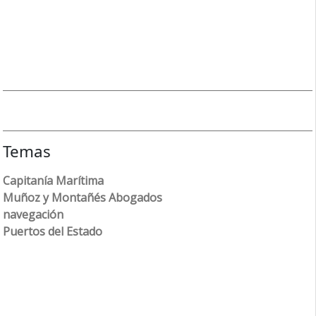
Temas
Capitanía Marítima
Muñoz y Montañés Abogados
navegación
Puertos del Estado