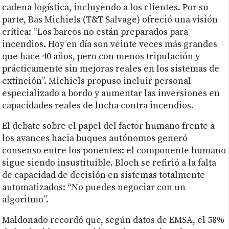
cadena logística, incluyendo a los clientes. Por su
parte, Bas Michiels (T&T Salvage) ofreció una visión
crítica: “Los barcos no están preparados para
incendios. Hoy en día son veinte veces más grandes
que hace 40 años, pero con menos tripulación y
prácticamente sin mejoras reales en los sistemas de
extinción”. Michiels propuso incluir personal
especializado a bordo y aumentar las inversiones en
capacidades reales de lucha contra incendios.
El debate sobre el papel del factor humano frente a
los avances hacia buques autónomos generó
consenso entre los ponentes: el componente humano
sigue siendo insustituible. Bloch se refirió a la falta
de capacidad de decisión en sistemas totalmente
automatizados: “No puedes negociar con un
algoritmo”.
Maldonado recordó que, según datos de EMSA, el 58%