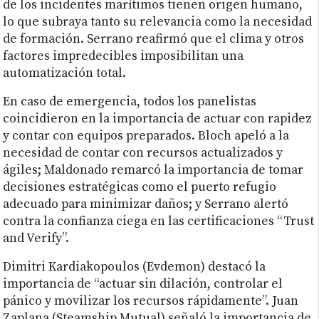
de los incidentes marítimos tienen origen humano,
lo que subraya tanto su relevancia como la necesidad
de formación. Serrano reafirmó que el clima y otros
factores impredecibles imposibilitan una
automatización total.
En caso de emergencia, todos los panelistas
coincidieron en la importancia de actuar con rapidez
y contar con equipos preparados. Bloch apeló a la
necesidad de contar con recursos actualizados y
ágiles; Maldonado remarcó la importancia de tomar
decisiones estratégicas como el puerto refugio
adecuado para minimizar daños; y Serrano alertó
contra la confianza ciega en las certificaciones “Trust
and Verify”.
Dimitri Kardiakopoulos (Evdemon) destacó la
importancia de “actuar sin dilación, controlar el
pánico y movilizar los recursos rápidamente”. Juan
Zaplana (Steamship Mutual) señaló la importancia de