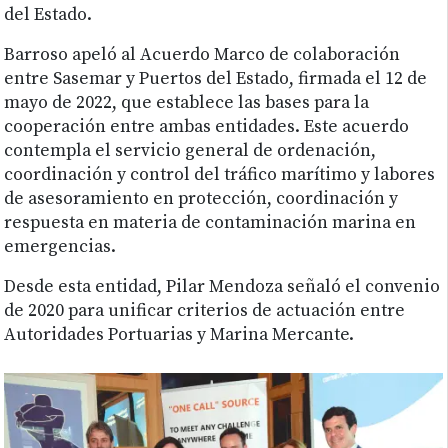
del Estado.
Barroso apeló al Acuerdo Marco de colaboración
entre Sasemar y Puertos del Estado, firmada el 12 de
mayo de 2022, que establece las bases para la
cooperación entre ambas entidades. Este acuerdo
contempla el servicio general de ordenación,
coordinación y control del tráfico marítimo y labores
de asesoramiento en protección, coordinación y
respuesta en materia de contaminación marina en
emergencias.
Desde esta entidad, Pilar Mendoza señaló el convenio
de 2020 para unificar criterios de actuación entre
Autoridades Portuarias y Marina Mercante.