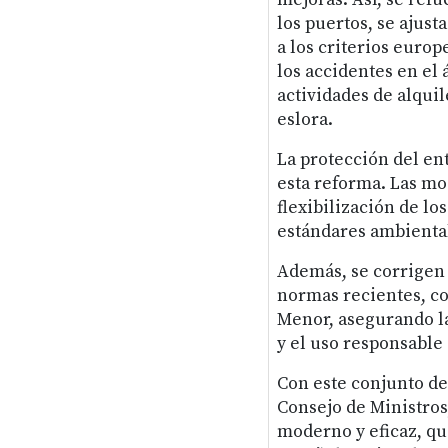
los puertos, se ajust
a los criterios europ
los accidentes en el
actividades de alqui
eslora.
La protección del en
esta reforma. Las mo
flexibilización de l
estándares ambienta
Además, se corrigen 
normas recientes, co
Menor, asegurando la
y el uso responsable
Con este conjunto de
Consejo de Ministros
moderno y eficaz, qu