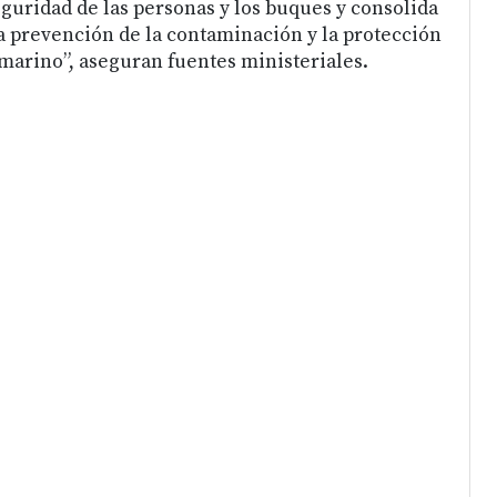
eguridad de las personas y los buques y consolida
 prevención de la contaminación y la protección
arino”, aseguran fuentes ministeriales.