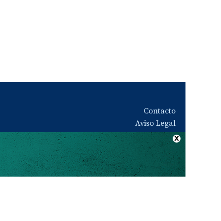
Contacto
Aviso Legal
Quiénes somos
Política de privacidad