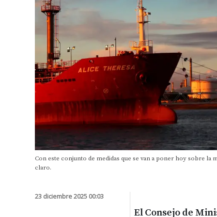
Con este conjunto de medidas que se van a poner hoy sobre la 
claro.
23 diciembre 2025 00:03
El Consejo de Mini