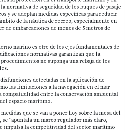
a la normativa de seguridad de los buques de pasaje
eos y se adoptan medidas específicas para reducir
 ámbito de la náutica de recreo, especialmente en
ler de embarcaciones de menos de 5 metros de
torno marino es otro de los ejes fundamentales de
dificaciones normativas garantizan que la
os procedimientos no suponga una rebaja de los
les.
disfunciones detectadas en la aplicación de
mo las limitaciones a la navegación en el mar
 compatibilidad entre la conservación ambiental
 del espacio marítimo.
 medidas que se van a poner hoy sobre la mesa del
, se “apuntala un marco regulador más claro,
e impulsa la competitividad del sector marítimo