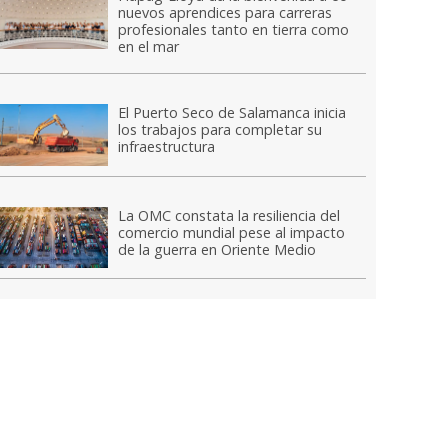
nuevos aprendices para carreras
profesionales tanto en tierra como
en el mar
El Puerto Seco de Salamanca inicia
los trabajos para completar su
infraestructura
La OMC constata la resiliencia del
comercio mundial pese al impacto
de la guerra en Oriente Medio