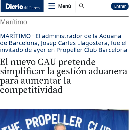
Menú
Hemeroteca
Entrar
Marítimo
MARÍTIMO · El administrador de la Aduana
de Barcelona, Josep Carles Llagostera, fue el
invitado de ayer en Propeller Club Barcelona
El nuevo CAU pretende
simplificar la gestión aduanera
para aumentar la
competitividad