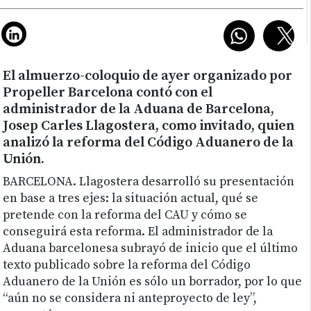
El almuerzo-coloquio de ayer organizado por
Propeller Barcelona contó con el
administrador de la Aduana de Barcelona,
Josep Carles Llagostera, como invitado, quien
analizó la reforma del Código Aduanero de la
Unión.
BARCELONA.
Llagostera desarrolló su presentación
en base a tres ejes: la situación actual, qué se
pretende con la reforma del CAU y cómo se
conseguirá esta reforma. El administrador de la
Aduana barcelonesa subrayó de inicio que el último
texto publicado sobre la reforma del Código
Aduanero de la Unión es sólo un borrador, por lo que
“aún no se considera ni anteproyecto de ley”,