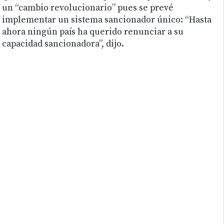
un “cambio revolucionario” pues se prevé
implementar un sistema sancionador único: “Hasta
ahora ningún país ha querido renunciar a su
capacidad sancionadora”, dijo.