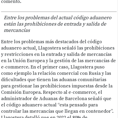
comentó.
Entre los problemas del actual código aduanero
están las prohibiciones de entrada y salida de
mercancías
Entre los problemas más destacados del código
aduanero actual, Llagostera señaló las prohibiciones
y restricciones en la entrada y salida de mercancías
en la Unión Europea y la gestión de las mercancías de
e-commerce. En el primer caso, Llagostera puso
como ejemplo la relación comercial con Rusia y las
dificultades que tienen las aduanas comunitarias
para gestionar las prohibiciones impuestas desde la
Comisión Europea. Respecto al e-commerce, el
administrador de Aduanas de Barcelona señaló que
el código aduanero actual “esta pensado para
controlar las mercancías que llegan en contenedor”.
Llagostera detalló que en 2022 el 80% de