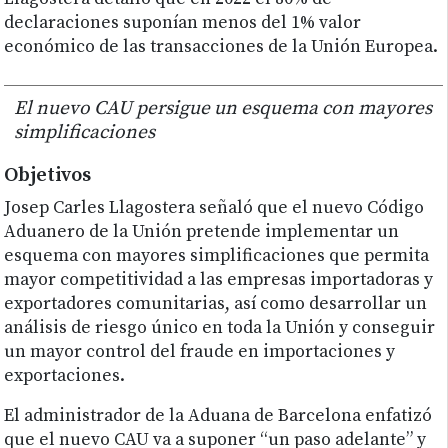
declaraciones suponían menos del 1% valor
económico de las transacciones de la Unión Europea.
El nuevo CAU persigue un esquema con mayores
simplificaciones
Objetivos
Josep Carles Llagostera señaló que el nuevo Código
Aduanero de la Unión pretende implementar un
esquema con mayores simplificaciones que permita
mayor competitividad a las empresas importadoras y
exportadores comunitarias, así como desarrollar un
análisis de riesgo único en toda la Unión y conseguir
un mayor control del fraude en importaciones y
exportaciones.
El administrador de la Aduana de Barcelona enfatizó
que el nuevo CAU va a suponer “un paso adelante” y