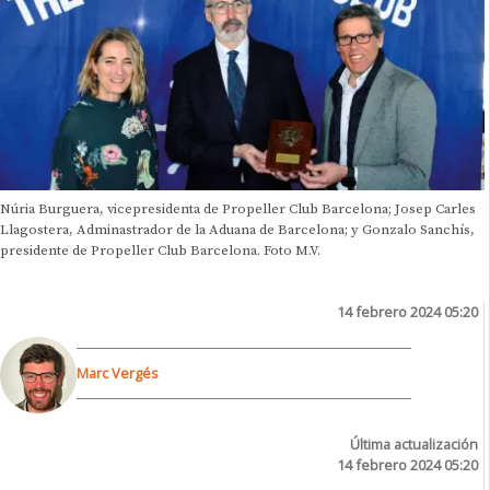
Núria Burguera, vicepresidenta de Propeller Club Barcelona; Josep Carles
Llagostera, Adminastrador de la Aduana de Barcelona; y Gonzalo Sanchís,
presidente de Propeller Club Barcelona. Foto M.V.
14 febrero 2024 05:20
Marc Vergés
Última actualización
14 febrero 2024 05:20