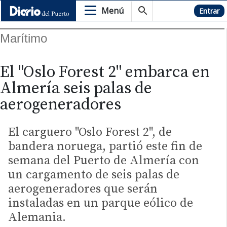
Menú
Hemeroteca
Entrar
Marítimo
El "Oslo Forest 2" embarca en
Almería seis palas de
aerogeneradores
El carguero "Oslo Forest 2", de
bandera noruega, partió este fin de
semana del Puerto de Almería con
un cargamento de seis palas de
aerogeneradores que serán
instaladas en un parque eólico de
Alemania.