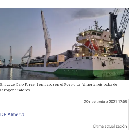
El buque Oslo Forest 2 embarca en el Puerto de Almería seis palas de
aerogeneradores.
29 noviembre 2021 17:05
DP Almería
Última actualización