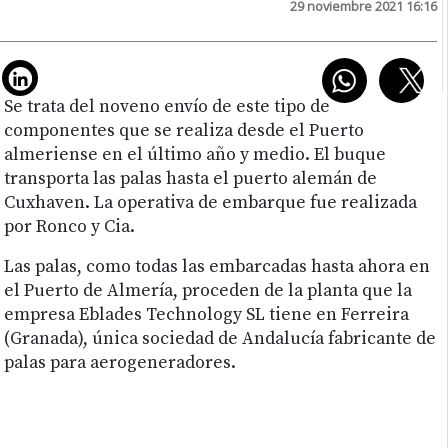
29 noviembre 2021 16:16
Se trata del noveno envío de este tipo de
componentes que se realiza desde el Puerto
almeriense en el último año y medio. El buque
transporta las palas hasta el puerto alemán de
Cuxhaven. La operativa de embarque fue realizada
por Ronco y Cia.
Las palas, como todas las embarcadas hasta ahora en
el Puerto de Almería, proceden de la planta que la
empresa Eblades Technology SL tiene en Ferreira
(Granada), única sociedad de Andalucía fabricante de
palas para aerogeneradores.