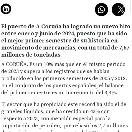
El puerto de A Coruña ha logrado un nuevo hito
entre enero y junio de 2024, puesto que ha sido
el mejor primer semestre de su historia en
movimiento de mercancías, con un total de 7,67
millones de toneladas.
A CORUÑA. Es un 10% más que en el mismo periodo
de 2023 y supera a los registros que se habían
producido en los primeros semestres de 2005 y 2018.
En el conjunto de los puertos españoles, el balance
del primer semestre es un incremento del 3,4%.
El sector que ha propiciado este récord ha sido el de
graneles líquidos, que ha crecido un 42% con
respecto a 2023, con mención especial para la
importación de petróleo, que rebasó los 2,7 millones