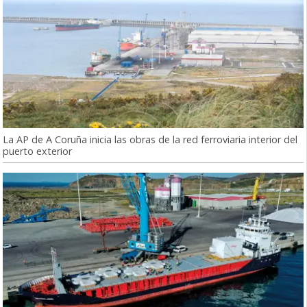
La AP de A Coruña inicia las obras de la red ferroviaria interior del
puerto exterior