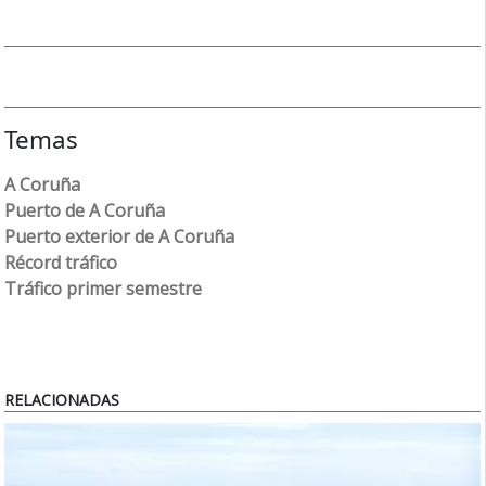
Temas
A Coruña
Puerto de A Coruña
Puerto exterior de A Coruña
Récord tráfico
Tráfico primer semestre
RELACIONADAS