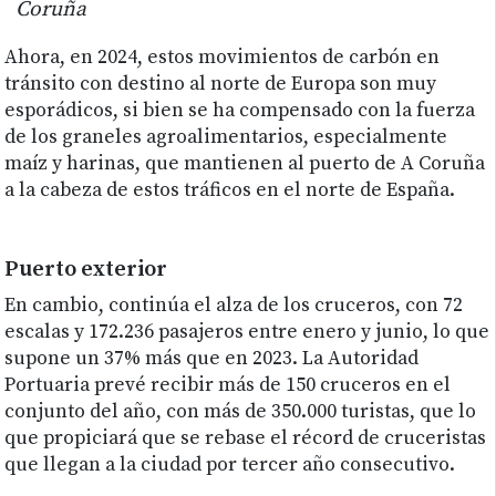
Coruña
Ahora, en 2024, estos movimientos de carbón en
tránsito con destino al norte de Europa son muy
esporádicos, si bien se ha compensado con la fuerza
de los graneles agroalimentarios, especialmente
maíz y harinas, que mantienen al puerto de A Coruña
a la cabeza de estos tráficos en el norte de España.
Puerto exterior
En cambio, continúa el alza de los cruceros, con 72
escalas y 172.236 pasajeros entre enero y junio, lo que
supone un 37% más que en 2023. La Autoridad
Portuaria prevé recibir más de 150 cruceros en el
conjunto del año, con más de 350.000 turistas, que lo
que propiciará que se rebase el récord de cruceristas
que llegan a la ciudad por tercer año consecutivo.