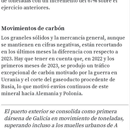
de toneladas con un incremento del 67% sobre el
ejercicio anteriores.
Movimientos de carbón
Los graneles sólidos y la mercancía general, aunque
se mantienen en cifras negativas, están recortando
en los últimos meses la diferencia con respecto a
2023. Hay que tener en cuenta que, en 2022 y los
primeros meses de 2023, se produjo un tráfico
excepcional de carbón motivado por la guerra en
Ucrania y el corte del gaseoducto procedente de
Rusia, lo que motivó envíos continuos de este
mineral hacia Alemania y Polonia.
El puerto exterior se consolida como primera
dársena de Galicia en movimiento de toneladas,
superando incluso a los muelles urbanos de A