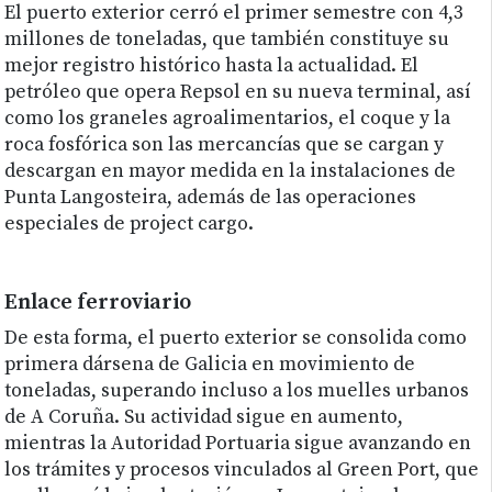
El puerto exterior cerró el primer semestre con 4,3
millones de toneladas, que también constituye su
mejor registro histórico hasta la actualidad. El
petróleo que opera Repsol en su nueva terminal, así
como los graneles agroalimentarios, el coque y la
roca fosfórica son las mercancías que se cargan y
descargan en mayor medida en la instalaciones de
Punta Langosteira, además de las operaciones
especiales de project cargo.
Enlace ferroviario
De esta forma, el puerto exterior se consolida como
primera dársena de Galicia en movimiento de
toneladas, superando incluso a los muelles urbanos
de A Coruña. Su actividad sigue en aumento,
mientras la Autoridad Portuaria sigue avanzando en
los trámites y procesos vinculados al Green Port, que