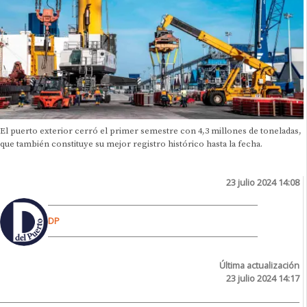
El puerto exterior cerró el primer semestre con 4,3 millones de toneladas,
que también constituye su mejor registro histórico hasta la fecha.
23 julio 2024 14:08
DP
Última actualización
23 julio 2024 14:17