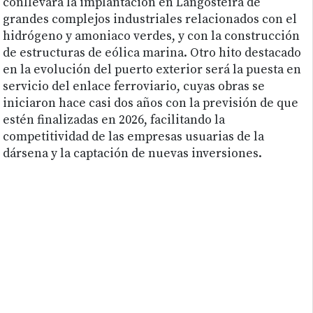
conllevará la implantación en Langosteira de
grandes complejos industriales relacionados con el
hidrógeno y amoniaco verdes, y con la construcción
de estructuras de eólica marina. Otro hito destacado
en la evolución del puerto exterior será la puesta en
servicio del enlace ferroviario, cuyas obras se
iniciaron hace casi dos años con la previsión de que
estén finalizadas en 2026, facilitando la
competitividad de las empresas usuarias de la
dársena y la captación de nuevas inversiones.