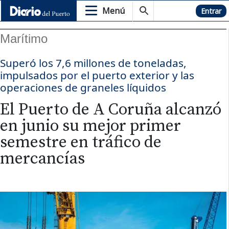
Menú
Hemeroteca
Entrar
Marítimo
Superó los 7,6 millones de toneladas,
impulsados por el puerto exterior y las
operaciones de graneles líquidos
El Puerto de A Coruña alcanzó
en junio su mejor primer
semestre en tráfico de
mercancías