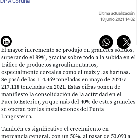
DP A Coruña
Última actualización
18 junio 2021 14:02
El mayor incremento se produjo en graneles sólidos,
superando el 89%, gracias sobre todo a la subida en el
tráfico de productos agroalimentarios,
especialmente cereales como el maíz y las harinas.
Se pasó de las 114.469 toneladas en mayo de 2020 a
217.118 toneladas en 2021. Estas cifras ponen de
manifiesto la consolidación de la actividad en el
Puerto Exterior, ya que más del 40% de estos graneles
se operan por las instalaciones del Punta
Langosteira.
También es significativo el crecimiento en
mercancía general, con un 50%, al pasar de 53.093 a