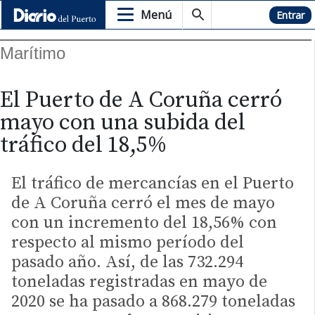
Menú
Hemeroteca
Entrar
Marítimo
El Puerto de A Coruña cerró
mayo con una subida del
tráfico del 18,5%
El tráfico de mercancías en el Puerto
de A Coruña cerró el mes de mayo
con un incremento del 18,56% con
respecto al mismo período del
pasado año. Así, de las 732.294
toneladas registradas en mayo de
2020 se ha pasado a 868.279 toneladas