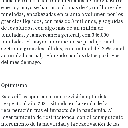
había ocurrido a partir de mediados de marzo. Entre
enero y mayo se han movido más de 4,5 millones de
toneladas, encabezadas en cuanto a volumen por los
graneles líquidos, con más de 3 millones, y seguidas
de los sólidos, con algo más de un millón de
toneladas, y la mercancía general, con 346.000
toneladas. El mayor incremento se produjo en el
sector de graneles sólidos, con un total del 25% en el
acumulado anual, reforzado por los datos positivos
del mes de mayo.
Optimismo
Estas cifras apuntan a una previsión optimista
respecto al año 2021, situado en la senda de la
recuperación tras el impacto de la pandemia. Al
levantamiento de restricciones, con el consiguiente
incremento de la movilidad y la reactivación de las