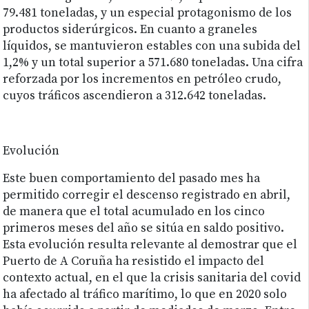
79.481 toneladas, y un especial protagonismo de los
productos siderúrgicos. En cuanto a graneles
líquidos, se mantuvieron estables con una subida del
1,2% y un total superior a 571.680 toneladas. Una cifra
reforzada por los incrementos en petróleo crudo,
cuyos tráficos ascendieron a 312.642 toneladas.
Evolución
Este buen comportamiento del pasado mes ha
permitido corregir el descenso registrado en abril,
de manera que el total acumulado en los cinco
primeros meses del año se sitúa en saldo positivo.
Esta evolución resulta relevante al demostrar que el
Puerto de A Coruña ha resistido el impacto del
contexto actual, en el que la crisis sanitaria del covid
ha afectado al tráfico marítimo, lo que en 2020 solo