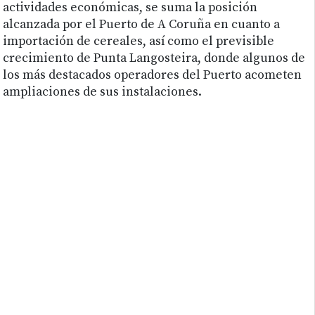
actividades económicas, se suma la posición
alcanzada por el Puerto de A Coruña en cuanto a
importación de cereales, así como el previsible
crecimiento de Punta Langosteira, donde algunos de
los más destacados operadores del Puerto acometen
ampliaciones de sus instalaciones.