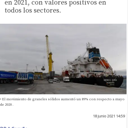
en 2021, con valores positivos en
todos los sectores.
• El movimiento de graneles sólidos aumentó un 89% con respecto a mayo
de 2020 .
18 junio 2021 14:59