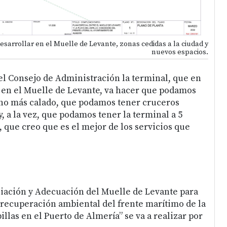
esarrollar en el Muelle de Levante, zonas cedidas a la ciudad y
nuevos espacios.
l Consejo de Administración la terminal, que en
r en el Muelle de Levante, va hacer que podamos
ho más calado, que podamos tener cruceros
 a la vez, que podamos tener la terminal a 5
 que creo que es el mejor de los servicios que
.
iación y Adecuación del Muelle de Levante para
y recuperación ambiental del frente marítimo de la
llas en el Puerto de Almería” se va a realizar por