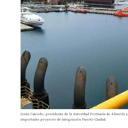
Jesús Caicedo, presidente de la Autoridad Portuaria de Almería y
importante proyecto de integración Puerto-Ciudad.