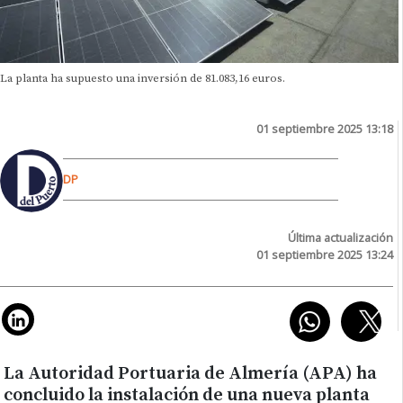
La planta ha supuesto una inversión de 81.083,16 euros.
01 septiembre 2025 13:18
DP
Última actualización
01 septiembre 2025 13:24
La Autoridad Portuaria de Almería (APA) ha
concluido la instalación de una nueva planta