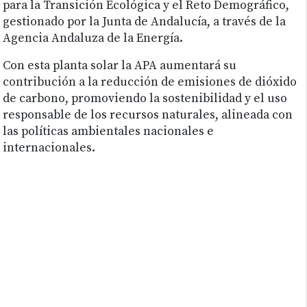
para la Transición Ecológica y el Reto Demográfico,
gestionado por la Junta de Andalucía, a través de la
Agencia Andaluza de la Energía.
Con esta planta solar la APA aumentará su
contribución a la reducción de emisiones de dióxido
de carbono, promoviendo la sostenibilidad y el uso
responsable de los recursos naturales, alineada con
las políticas ambientales nacionales e
internacionales.